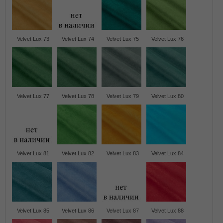
Velvet Lux 73
Velvet Lux 74
Velvet Lux 75
Velvet Lux 76
Velvet Lux 77
Velvet Lux 78
Velvet Lux 79
Velvet Lux 80
Velvet Lux 81
Velvet Lux 82
Velvet Lux 83
Velvet Lux 84
Velvet Lux 85
Velvet Lux 86
Velvet Lux 87
Velvet Lux 88