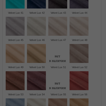
Velvet Lux 41
Velvet Lux 42
Velvet Lux 43
Velvet Lux 44
Velvet Lux 45
Velvet Lux 46
Velvet Lux 47
Velvet Lux 48
Velvet Lux 49
Velvet Lux 50
Velvet Lux 51
Velvet Lux 52
Velvet Lux 53
Velvet Lux 54
Velvet Lux 55
Velvet Lux 56