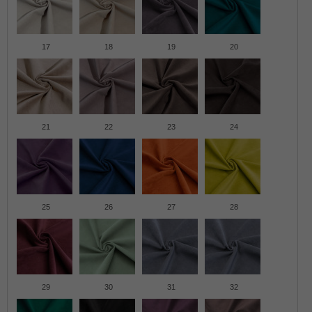
17
18
19
20
21
22
23
24
25
26
27
28
29
30
31
32