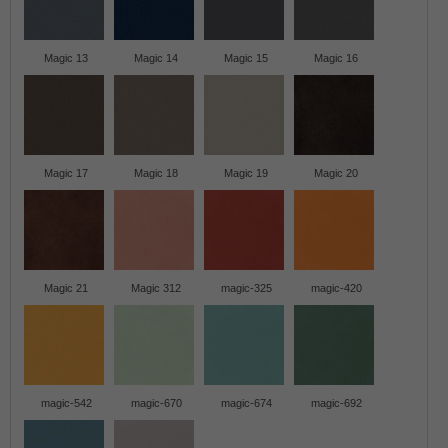
Magic 13
Magic 14
Magic 15
Magic 16
Magic 17
Magic 18
Magic 19
Magic 20
Magic 21
Magic 312
magic-325
magic-420
magic-542
magic-670
magic-674
magic-692