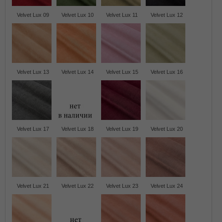
Velvet Lux 09
Velvet Lux 10
Velvet Lux 11
Velvet Lux 12
Velvet Lux 13
Velvet Lux 14
Velvet Lux 15
Velvet Lux 16
Velvet Lux 17
Velvet Lux 18
Velvet Lux 19
Velvet Lux 20
Velvet Lux 21
Velvet Lux 22
Velvet Lux 23
Velvet Lux 24