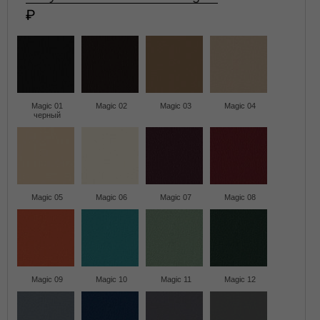
Magic 01
Magic 02
Magic 03
Magic 04
черный
Magic 05
Magic 06
Magic 07
Magic 08
Magic 09
Magic 10
Magic 11
Magic 12