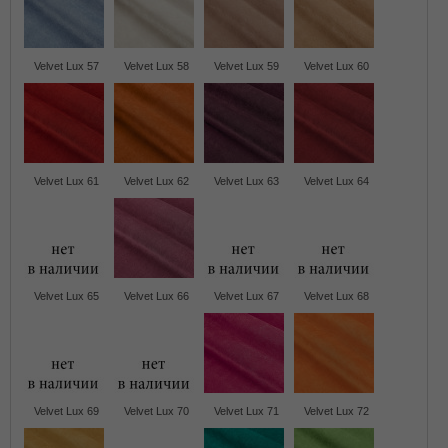
Velvet Lux 57
Velvet Lux 58
Velvet Lux 59
Velvet Lux 60
Velvet Lux 61
Velvet Lux 62
Velvet Lux 63
Velvet Lux 64
Velvet Lux 65
Velvet Lux 66
Velvet Lux 67
Velvet Lux 68
Velvet Lux 69
Velvet Lux 70
Velvet Lux 71
Velvet Lux 72