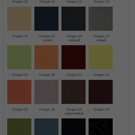
Oregon 10
Oregon 11
Oregon 12
Oregon 13
Oregon 14
Oregon 15
Oregon 16
Oregon 17
синий
черный
серый
Oregon 19
Oregon 20
Oregon 21
Oregon 22
Oregon 23
Oregon 25
Oregon 26
Oregon 32
коричневый