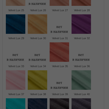
Velvet Lux 25
Velvet Lux 26
Velvet Lux 27
Velvet Lux 28
Velvet Lux 29
Velvet Lux 30
Velvet Lux 31
Velvet Lux 32
Velvet Lux 33
Velvet Lux 34
Velvet Lux 35
Velvet Lux 36
Velvet Lux 37
Velvet Lux 38
Velvet Lux 39
Velvet Lux 40