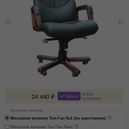
Купить
24 440
Купить
в один клик
Механизм качания
Механизм качания Топ-Ган №1 (по умолчанию)
Механизм качания Топ-Ган Люкс