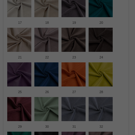
17
18
19
20
21
22
23
24
25
26
27
28
29
30
31
32