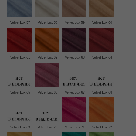
Velvet Lux 57
Velvet Lux 58
Velvet Lux 59
Velvet Lux 60
Velvet Lux 61
Velvet Lux 62
Velvet Lux 63
Velvet Lux 64
Velvet Lux 65
Velvet Lux 66
Velvet Lux 67
Velvet Lux 68
Velvet Lux 69
Velvet Lux 70
Velvet Lux 71
Velvet Lux 72