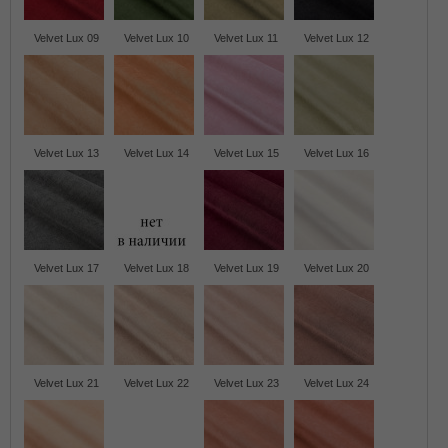
Velvet Lux 09
Velvet Lux 10
Velvet Lux 11
Velvet Lux 12
Velvet Lux 13
Velvet Lux 14
Velvet Lux 15
Velvet Lux 16
Velvet Lux 17
Velvet Lux 18
Velvet Lux 19
Velvet Lux 20
Velvet Lux 21
Velvet Lux 22
Velvet Lux 23
Velvet Lux 24