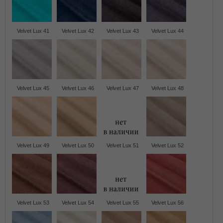
Velvet Lux 41
Velvet Lux 42
Velvet Lux 43
Velvet Lux 44
Velvet Lux 45
Velvet Lux 46
Velvet Lux 47
Velvet Lux 48
Velvet Lux 49
Velvet Lux 50
Velvet Lux 51
Velvet Lux 52
Velvet Lux 53
Velvet Lux 54
Velvet Lux 55
Velvet Lux 56