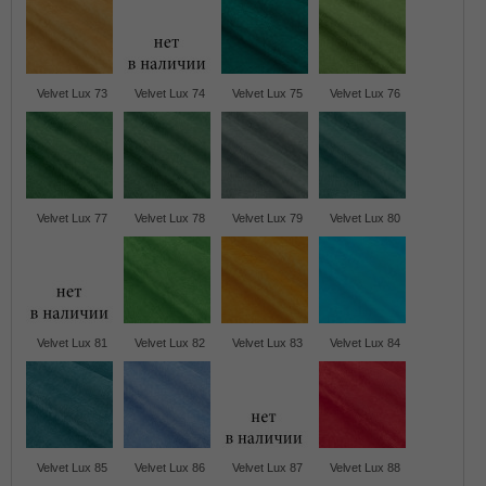
Velvet Lux 73
Velvet Lux 74
Velvet Lux 75
Velvet Lux 76
Velvet Lux 77
Velvet Lux 78
Velvet Lux 79
Velvet Lux 80
Velvet Lux 81
Velvet Lux 82
Velvet Lux 83
Velvet Lux 84
Velvet Lux 85
Velvet Lux 86
Velvet Lux 87
Velvet Lux 88