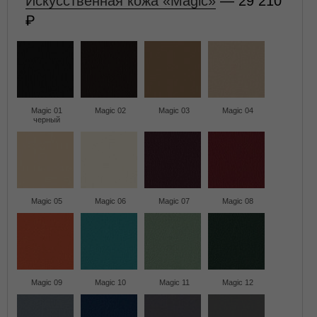
Искусственная кожа «Magic»
— 29 210
Magic 01
Magic 02
Magic 03
Magic 04
черный
Magic 05
Magic 06
Magic 07
Magic 08
Magic 09
Magic 10
Magic 11
Magic 12