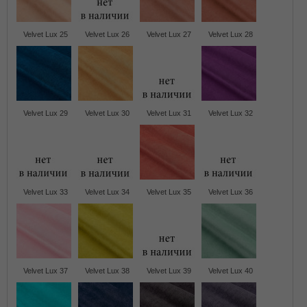
Velvet Lux 25
Velvet Lux 26
Velvet Lux 27
Velvet Lux 28
Velvet Lux 29
Velvet Lux 30
Velvet Lux 31
Velvet Lux 32
Velvet Lux 33
Velvet Lux 34
Velvet Lux 35
Velvet Lux 36
Velvet Lux 37
Velvet Lux 38
Velvet Lux 39
Velvet Lux 40