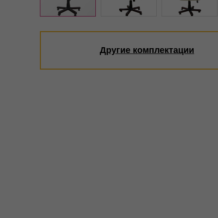
Другие комплектации