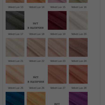
Velvet Lux 13
Velvet Lux 14
Velvet Lux 15
Velvet Lux 16
Velvet Lux 17
Velvet Lux 18
Velvet Lux 19
Velvet Lux 20
Velvet Lux 21
Velvet Lux 22
Velvet Lux 23
Velvet Lux 24
Velvet Lux 25
Velvet Lux 26
Velvet Lux 27
Velvet Lux 28