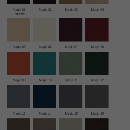
Magic 01
Magic 02
Magic 03
Magic 04
черный
Magic 05
Magic 06
Magic 07
Magic 08
Magic 09
Magic 10
Magic 11
Magic 12
Magic 13
Magic 14
Magic 15
Magic 16