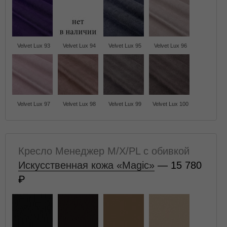
Velvet Lux 93
Velvet Lux 94
Velvet Lux 95
Velvet Lux 96
Velvet Lux 97
Velvet Lux 98
Velvet Lux 99
Velvet Lux 100
Кресло Менеджер M/X/PL с обивкой
Искусственная кожа «Magic»
— 15 780