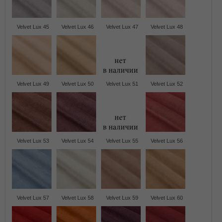
Velvet Lux 45
Velvet Lux 46
Velvet Lux 47
Velvet Lux 48
Velvet Lux 49
Velvet Lux 50
Velvet Lux 51
Velvet Lux 52
Velvet Lux 53
Velvet Lux 54
Velvet Lux 55
Velvet Lux 56
Velvet Lux 57
Velvet Lux 58
Velvet Lux 59
Velvet Lux 60