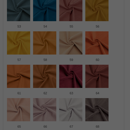
53
54
55
56
57
58
59
60
61
62
63
64
65
66
67
68