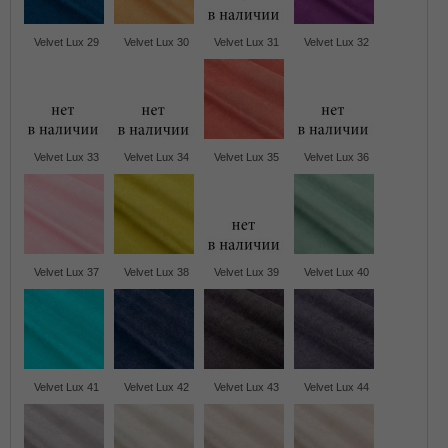
Velvet Lux 29
Velvet Lux 30
Velvet Lux 31
Velvet Lux 32
Velvet Lux 33
Velvet Lux 34
Velvet Lux 35
Velvet Lux 36
Velvet Lux 37
Velvet Lux 38
Velvet Lux 39
Velvet Lux 40
Velvet Lux 41
Velvet Lux 42
Velvet Lux 43
Velvet Lux 44