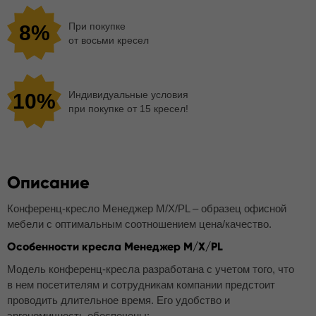
При покупке
8%
от восьми кресел
Индивидуальные условия
10%
при покупке от 15 кресел!
Описание
Конференц-кресло Менеджер M/X/PL – образец офисной
мебели с оптимальным соотношением цена/качество.
Особенности кресла Менеджер M/X/PL
Модель конференц-кресла разработана с учетом того, что
в нем посетителям и сотрудникам компании предстоит
проводить длительное время. Его удобство и
эргономичность обеспечены: