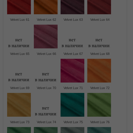
Velvet Lux 61
Velvet Lux 62
Velvet Lux 63
Velvet Lux 64
Velvet Lux 65
Velvet Lux 66
Velvet Lux 67
Velvet Lux 68
Velvet Lux 69
Velvet Lux 70
Velvet Lux 71
Velvet Lux 72
Velvet Lux 73
Velvet Lux 74
Velvet Lux 75
Velvet Lux 76