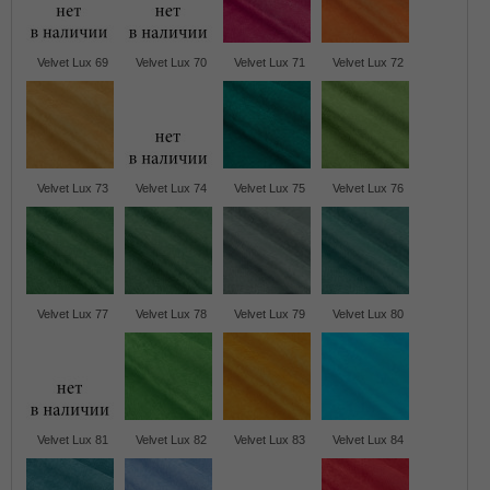
Velvet Lux 69
Velvet Lux 70
Velvet Lux 71
Velvet Lux 72
Velvet Lux 73
Velvet Lux 74
Velvet Lux 75
Velvet Lux 76
Velvet Lux 77
Velvet Lux 78
Velvet Lux 79
Velvet Lux 80
Velvet Lux 81
Velvet Lux 82
Velvet Lux 83
Velvet Lux 84