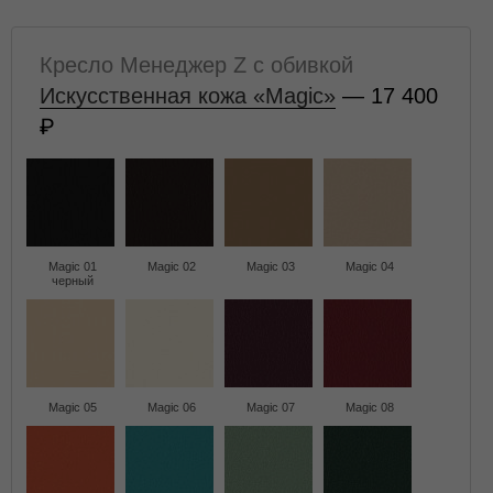
Кресло Менеджер Z с обивкой
Искусственная кожа «Magic»
— 17 400
Magic 01
Magic 02
Magic 03
Magic 04
черный
Magic 05
Magic 06
Magic 07
Magic 08