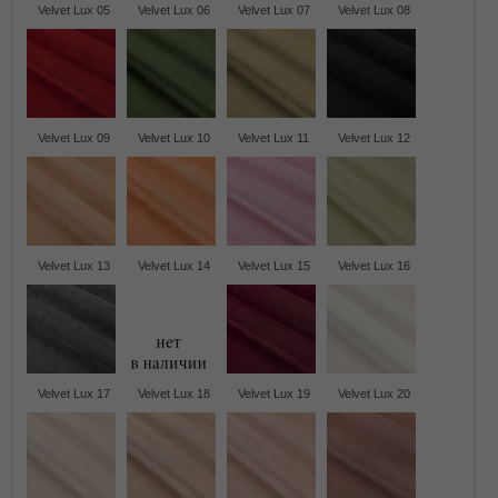
Velvet Lux 05
Velvet Lux 06
Velvet Lux 07
Velvet Lux 08
Velvet Lux 09
Velvet Lux 10
Velvet Lux 11
Velvet Lux 12
Velvet Lux 13
Velvet Lux 14
Velvet Lux 15
Velvet Lux 16
Velvet Lux 17
Velvet Lux 18
Velvet Lux 19
Velvet Lux 20