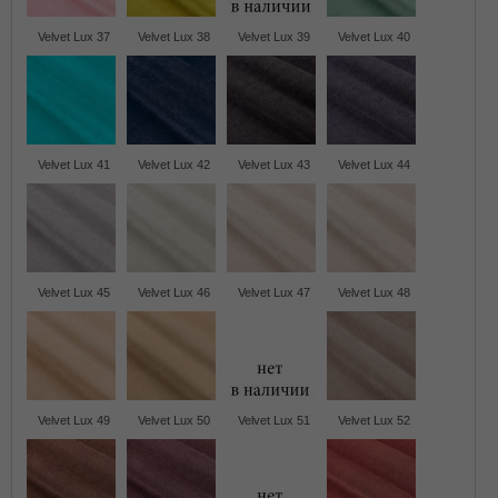
Velvet Lux 37
Velvet Lux 38
Velvet Lux 39
Velvet Lux 40
Velvet Lux 41
Velvet Lux 42
Velvet Lux 43
Velvet Lux 44
Velvet Lux 45
Velvet Lux 46
Velvet Lux 47
Velvet Lux 48
Velvet Lux 49
Velvet Lux 50
Velvet Lux 51
Velvet Lux 52