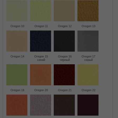
Oregon 10
Oregon 11
Oregon 12
Oregon 13
Oregon 14
Oregon 15
Oregon 16
Oregon 17
синий
черный
серый
Oregon 19
Oregon 20
Oregon 21
Oregon 22