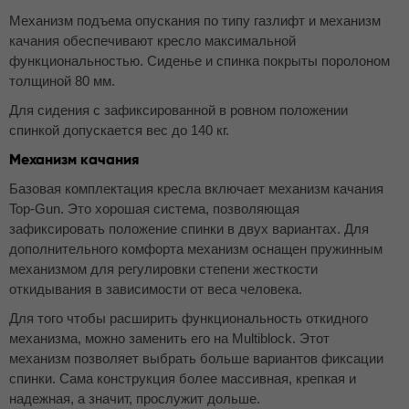
Механизм подъема опускания по типу газлифт и механизм
качания обеспечивают кресло максимальной
функциональностью. Сиденье и спинка покрыты поролоном
толщиной 80 мм.
Для сидения с зафиксированной в ровном положении
спинкой допускается вес до 140 кг.
Механизм качания
Базовая комплектация кресла включает механизм качания
Top-Gun. Это хорошая система, позволяющая
зафиксировать положение спинки в двух вариантах. Для
дополнительного комфорта механизм оснащен пружинным
механизмом для регулировки степени жесткости
откидывания в зависимости от веса человека.
Для того чтобы расширить функциональность откидного
механизма, можно заменить его на Multiblock. Этот
механизм позволяет выбрать больше вариантов фиксации
спинки. Сама конструкция более массивная, крепкая и
надежная, а значит, прослужит дольше.