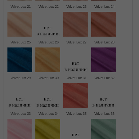
Velvet Lux 21
Velvet Lux 22
Velvet Lux 23
Velvet Lux 24
Velvet Lux 25
Velvet Lux 26
Velvet Lux 27
Velvet Lux 28
Velvet Lux 29
Velvet Lux 30
Velvet Lux 31
Velvet Lux 32
Velvet Lux 33
Velvet Lux 34
Velvet Lux 35
Velvet Lux 36