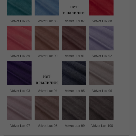
Velvet Lux 85
Velvet Lux 86
Velvet Lux 87
Velvet Lux 88
Velvet Lux 89
Velvet Lux 90
Velvet Lux 91
Velvet Lux 92
Velvet Lux 93
Velvet Lux 94
Velvet Lux 95
Velvet Lux 96
Velvet Lux 97
Velvet Lux 98
Velvet Lux 99
Velvet Lux 100