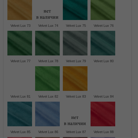
Velvet Lux 73
Velvet Lux 74
Velvet Lux 75
Velvet Lux 76
Velvet Lux 77
Velvet Lux 78
Velvet Lux 79
Velvet Lux 80
Velvet Lux 81
Velvet Lux 82
Velvet Lux 83
Velvet Lux 84
Velvet Lux 85
Velvet Lux 86
Velvet Lux 87
Velvet Lux 88