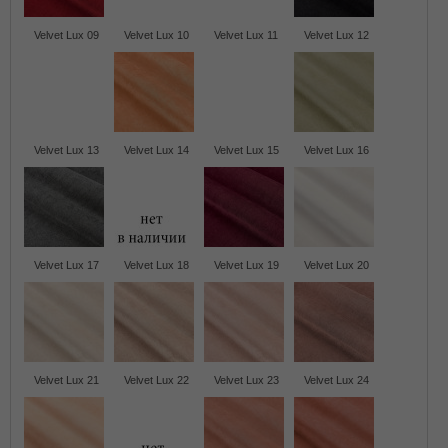
Velvet Lux 09
Velvet Lux 10
Velvet Lux 11
Velvet Lux 12
Velvet Lux 13
Velvet Lux 14
Velvet Lux 15
Velvet Lux 16
Velvet Lux 17
Velvet Lux 18
Velvet Lux 19
Velvet Lux 20
Velvet Lux 21
Velvet Lux 22
Velvet Lux 23
Velvet Lux 24