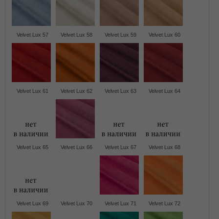
Velvet Lux 57
Velvet Lux 58
Velvet Lux 59
Velvet Lux 60
Velvet Lux 61
Velvet Lux 62
Velvet Lux 63
Velvet Lux 64
Velvet Lux 65
Velvet Lux 66
Velvet Lux 67
Velvet Lux 68
Velvet Lux 69
Velvet Lux 70
Velvet Lux 71
Velvet Lux 72