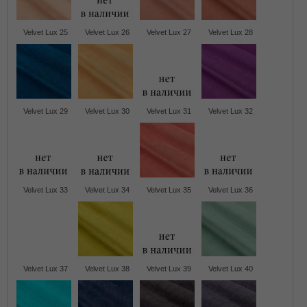
Velvet Lux 25
Velvet Lux 26
Velvet Lux 27
Velvet Lux 28
Velvet Lux 29
Velvet Lux 30
Velvet Lux 31
Velvet Lux 32
Velvet Lux 33
Velvet Lux 34
Velvet Lux 35
Velvet Lux 36
Velvet Lux 37
Velvet Lux 38
Velvet Lux 39
Velvet Lux 40