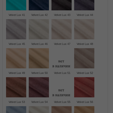
Velvet Lux 41
Velvet Lux 42
Velvet Lux 43
Velvet Lux 44
Velvet Lux 45
Velvet Lux 46
Velvet Lux 47
Velvet Lux 48
Velvet Lux 49
Velvet Lux 50
Velvet Lux 51
Velvet Lux 52
Velvet Lux 53
Velvet Lux 54
Velvet Lux 55
Velvet Lux 56