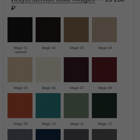
Magic 01
Magic 02
Magic 03
Magic 04
черный
Magic 05
Magic 06
Magic 07
Magic 08
Magic 09
Magic 10
Magic 11
Magic 12