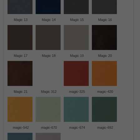
Magic 13
Magic 14
Magic 15
Magic 16
Magic 17
Magic 18
Magic 19
Magic 20
Magic 21
Magic 312
magic-325
magic-420
magic-542
magic-670
magic-674
magic-692