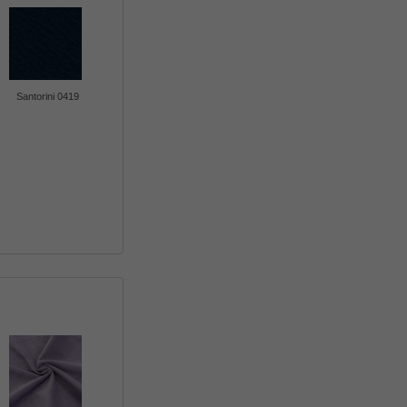
Santorini 0419