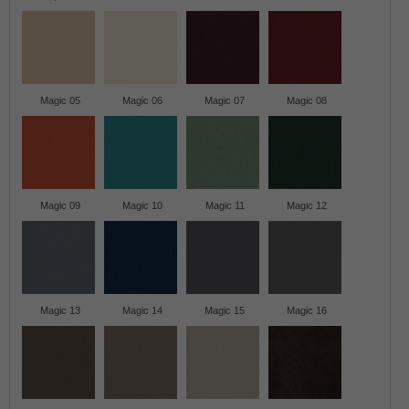
Magic 05
Magic 06
Magic 07
Magic 08
Magic 09
Magic 10
Magic 11
Magic 12
Magic 13
Magic 14
Magic 15
Magic 16