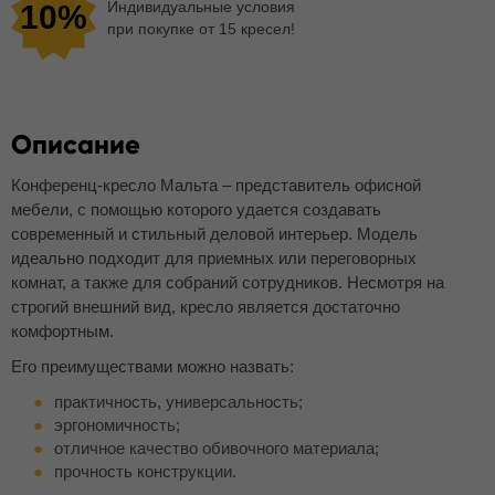
Индивидуальные условия
10%
при покупке от 15 кресел!
Описание
Конференц-кресло Мальта – представитель офисной
мебели, с помощью которого удается создавать
современный и стильный деловой интерьер. Модель
идеально подходит для приемных или переговорных
комнат, а также для собраний сотрудников. Несмотря на
строгий внешний вид, кресло является достаточно
комфортным.
Его преимуществами можно назвать:
практичность, универсальность;
эргономичность;
отличное качество обивочного материала;
прочность конструкции.