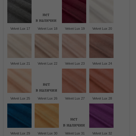
Velvet Lux 17
Velvet Lux 18
Velvet Lux 19
Velvet Lux 20
Velvet Lux 21
Velvet Lux 22
Velvet Lux 23
Velvet Lux 24
Velvet Lux 25
Velvet Lux 26
Velvet Lux 27
Velvet Lux 28
Velvet Lux 29
Velvet Lux 30
Velvet Lux 31
Velvet Lux 32