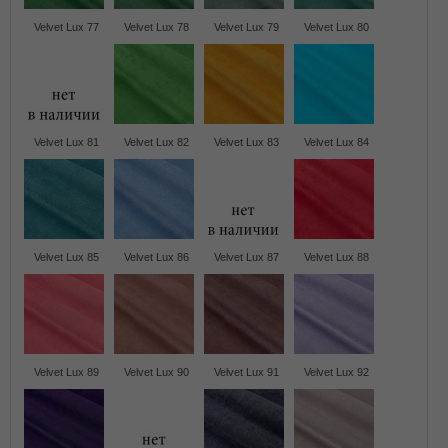
Velvet Lux 77
Velvet Lux 78
Velvet Lux 79
Velvet Lux 80
Velvet Lux 81
Velvet Lux 82
Velvet Lux 83
Velvet Lux 84
Velvet Lux 85
Velvet Lux 86
Velvet Lux 87
Velvet Lux 88
Velvet Lux 89
Velvet Lux 90
Velvet Lux 91
Velvet Lux 92