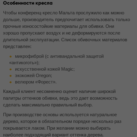
Особенности кресла
Чтобы конференц-кресло Мальта прослужило как можно
дольше, производитель предпочитает использовать только
прочные износостойкие материалы для обивки. Они
хорошо пропускают воздух и не деформируются после
длительной эксплуатации. Список обивочных материалов
представлен:
микрофиброй (с антивандальной защитой
«антикоготь»);
искусственной кожей Magic;
экокожей Oregon;
велюром «Форест».
Каждый клиент несомненно оценит наличие широкой
палитры оттенков обивки, ведь это дает возможность
сделать максимально правильный выбор.
При производстве основы используется натуральное
дерево, которое в обязательном порядке несколько раз
покрывается лаком. При желании можно выбирать
наиболее подходящий вариант оттенка дерева.