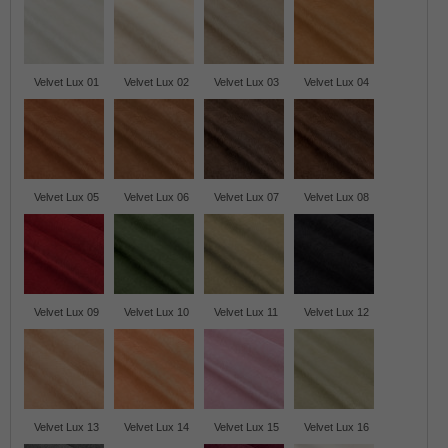
Velvet Lux 01
Velvet Lux 02
Velvet Lux 03
Velvet Lux 04
Velvet Lux 05
Velvet Lux 06
Velvet Lux 07
Velvet Lux 08
Velvet Lux 09
Velvet Lux 10
Velvet Lux 11
Velvet Lux 12
Velvet Lux 13
Velvet Lux 14
Velvet Lux 15
Velvet Lux 16