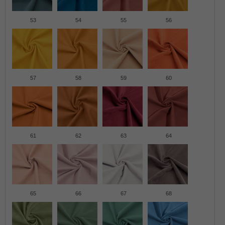
53
54
55
56
57
58
59
60
61
62
63
64
65
66
67
68