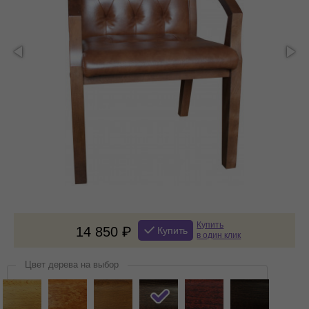
Купить
14 850
Купить
в один клик
Цвет дерева на выбор