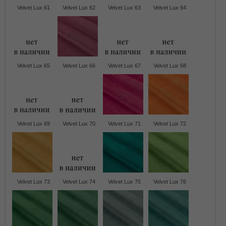
Velvet Lux 61
Velvet Lux 62
Velvet Lux 63
Velvet Lux 64
Velvet Lux 65
Velvet Lux 66
Velvet Lux 67
Velvet Lux 68
Velvet Lux 69
Velvet Lux 70
Velvet Lux 71
Velvet Lux 72
Velvet Lux 73
Velvet Lux 74
Velvet Lux 75
Velvet Lux 76