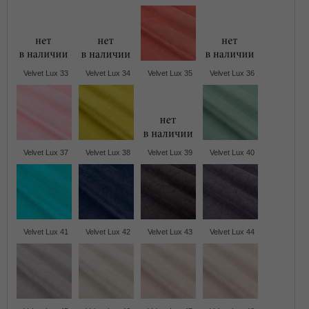
Velvet Lux 33
Velvet Lux 34
Velvet Lux 35
Velvet Lux 36
Velvet Lux 37
Velvet Lux 38
Velvet Lux 39
Velvet Lux 40
Velvet Lux 41
Velvet Lux 42
Velvet Lux 43
Velvet Lux 44