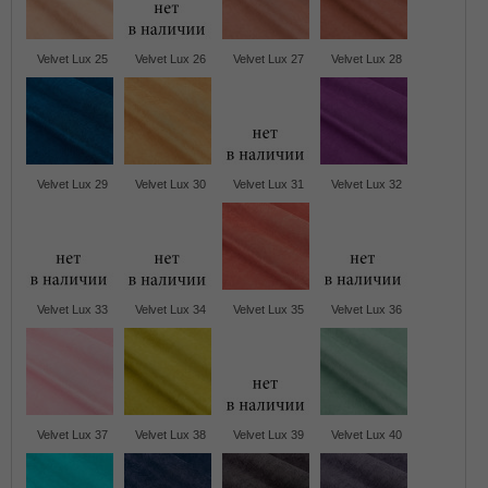
Velvet Lux 25
Velvet Lux 26
Velvet Lux 27
Velvet Lux 28
Velvet Lux 29
Velvet Lux 30
Velvet Lux 31
Velvet Lux 32
Velvet Lux 33
Velvet Lux 34
Velvet Lux 35
Velvet Lux 36
Velvet Lux 37
Velvet Lux 38
Velvet Lux 39
Velvet Lux 40