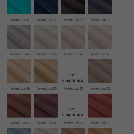
Velvet Lux 41
Velvet Lux 42
Velvet Lux 43
Velvet Lux 44
Velvet Lux 45
Velvet Lux 46
Velvet Lux 47
Velvet Lux 48
Velvet Lux 49
Velvet Lux 50
Velvet Lux 51
Velvet Lux 52
Velvet Lux 53
Velvet Lux 54
Velvet Lux 55
Velvet Lux 56