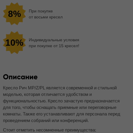
При покупке
8%
от восьми кресел
Индивидуальные условия
10%
при покупке от 15 кресел!
Описание
Кресло Рич МР/Z/PL является современной и стильной
моделью, которая отличается удобством и
функциональностью. Кресло зачастую предназначается
для того, чтобы оснащать приемные или переговорные
комнаты. Также его устанавливают для персонала перед
проведением собраний или конференций.
Стоит отметить несомненные преимущества: