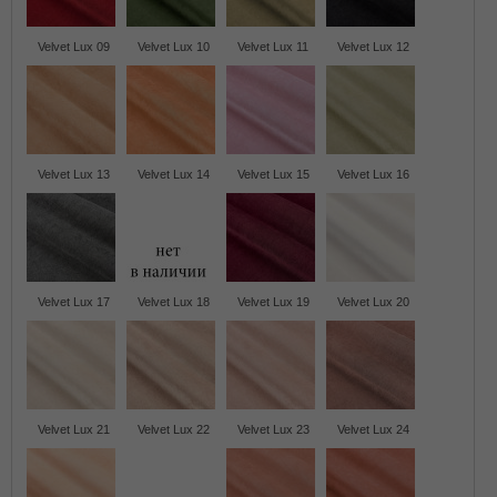
Velvet Lux 09
Velvet Lux 10
Velvet Lux 11
Velvet Lux 12
Velvet Lux 13
Velvet Lux 14
Velvet Lux 15
Velvet Lux 16
Velvet Lux 17
Velvet Lux 18
Velvet Lux 19
Velvet Lux 20
Velvet Lux 21
Velvet Lux 22
Velvet Lux 23
Velvet Lux 24