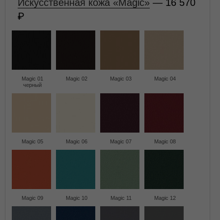
Искусственная кожа «Magic»
— 16 570
Magic 01
Magic 02
Magic 03
Magic 04
черный
Magic 05
Magic 06
Magic 07
Magic 08
Magic 09
Magic 10
Magic 11
Magic 12