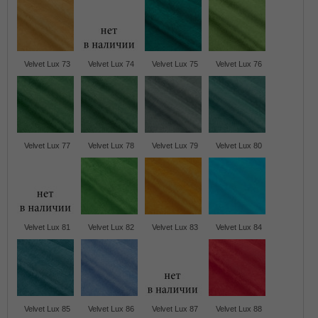
Velvet Lux 73
Velvet Lux 74
Velvet Lux 75
Velvet Lux 76
Velvet Lux 77
Velvet Lux 78
Velvet Lux 79
Velvet Lux 80
Velvet Lux 81
Velvet Lux 82
Velvet Lux 83
Velvet Lux 84
Velvet Lux 85
Velvet Lux 86
Velvet Lux 87
Velvet Lux 88