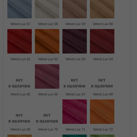
Velvet Lux 57
Velvet Lux 58
Velvet Lux 59
Velvet Lux 60
Velvet Lux 61
Velvet Lux 62
Velvet Lux 63
Velvet Lux 64
Velvet Lux 65
Velvet Lux 66
Velvet Lux 67
Velvet Lux 68
Velvet Lux 69
Velvet Lux 70
Velvet Lux 71
Velvet Lux 72