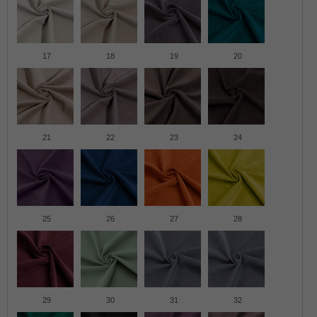
17
18
19
20
21
22
23
24
25
26
27
28
29
30
31
32