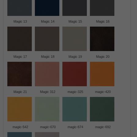
Magic 13
Magic 14
Magic 15
Magic 16
Magic 17
Magic 18
Magic 19
Magic 20
Magic 21
Magic 312
magic-325
magic-420
magic-542
magic-670
magic-674
magic-692