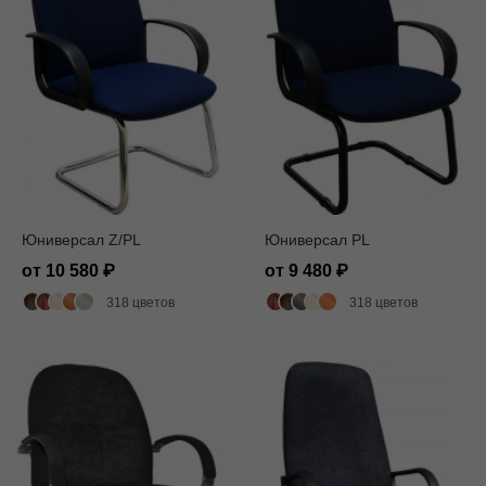
Юниверсал Z/PL
Юниверсал PL
от 10 580
от 9 480
318 цветов
318 цветов