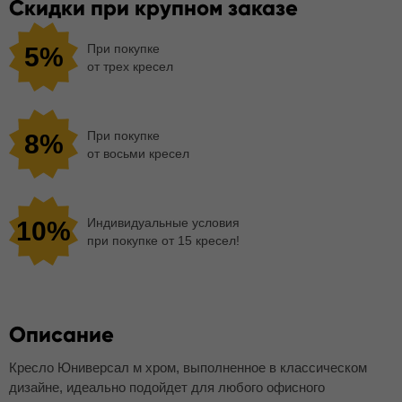
Скидки при крупном заказе
При покупке
5%
от трех кресел
При покупке
8%
от восьми кресел
Индивидуальные условия
10%
при покупке от 15 кресел!
Описание
Кресло Юниверсал м хром, выполненное в классическом
дизайне, идеально подойдет для любого офисного