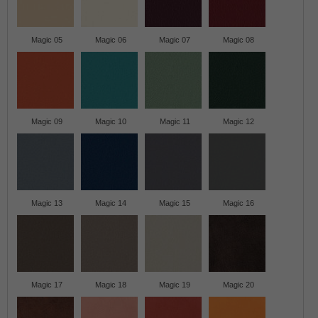
Magic 05
Magic 06
Magic 07
Magic 08
Magic 09
Magic 10
Magic 11
Magic 12
Magic 13
Magic 14
Magic 15
Magic 16
Magic 17
Magic 18
Magic 19
Magic 20