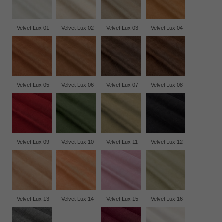
Velvet Lux 01
Velvet Lux 02
Velvet Lux 03
Velvet Lux 04
Velvet Lux 05
Velvet Lux 06
Velvet Lux 07
Velvet Lux 08
Velvet Lux 09
Velvet Lux 10
Velvet Lux 11
Velvet Lux 12
Velvet Lux 13
Velvet Lux 14
Velvet Lux 15
Velvet Lux 16