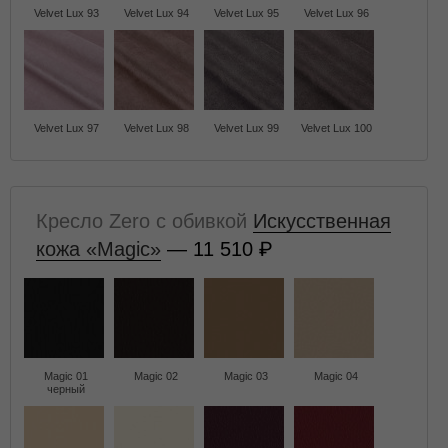
Velvet Lux 93
Velvet Lux 94
Velvet Lux 95
Velvet Lux 96
Velvet Lux 97
Velvet Lux 98
Velvet Lux 99
Velvet Lux 100
Кресло Zero с обивкой
Искусственная
кожа «Magic»
— 11 510
Magic 01
Magic 02
Magic 03
Magic 04
черный