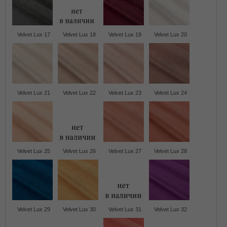
Velvet Lux 17
Velvet Lux 18
Velvet Lux 19
Velvet Lux 20
Velvet Lux 21
Velvet Lux 22
Velvet Lux 23
Velvet Lux 24
Velvet Lux 25
Velvet Lux 26
Velvet Lux 27
Velvet Lux 28
Velvet Lux 29
Velvet Lux 30
Velvet Lux 31
Velvet Lux 32