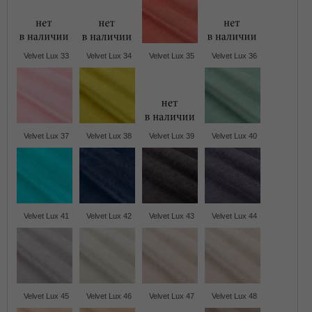
Velvet Lux 33
Velvet Lux 34
Velvet Lux 35
Velvet Lux 36
Velvet Lux 37
Velvet Lux 38
Velvet Lux 39
Velvet Lux 40
Velvet Lux 41
Velvet Lux 42
Velvet Lux 43
Velvet Lux 44
Velvet Lux 45
Velvet Lux 46
Velvet Lux 47
Velvet Lux 48