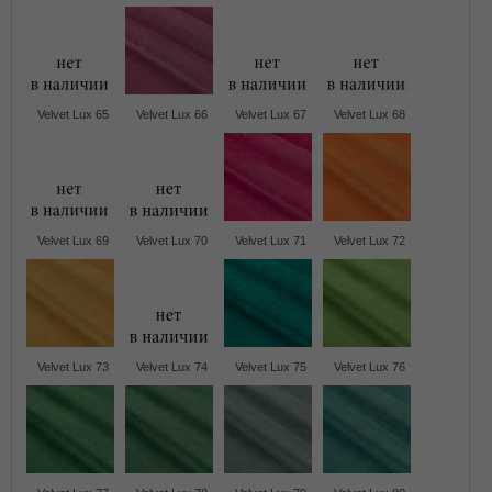
Velvet Lux 65
Velvet Lux 66
Velvet Lux 67
Velvet Lux 68
Velvet Lux 69
Velvet Lux 70
Velvet Lux 71
Velvet Lux 72
Velvet Lux 73
Velvet Lux 74
Velvet Lux 75
Velvet Lux 76