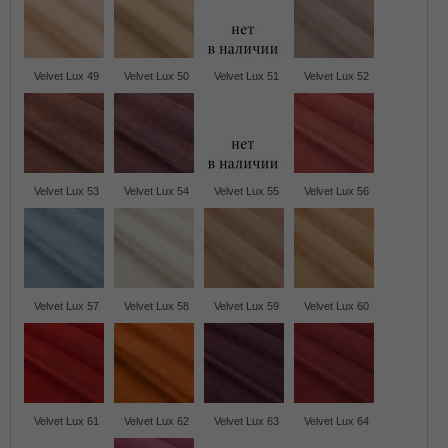
Velvet Lux 49
Velvet Lux 50
Velvet Lux 51
Velvet Lux 52
Velvet Lux 53
Velvet Lux 54
Velvet Lux 55
Velvet Lux 56
Velvet Lux 57
Velvet Lux 58
Velvet Lux 59
Velvet Lux 60
Velvet Lux 61
Velvet Lux 62
Velvet Lux 63
Velvet Lux 64