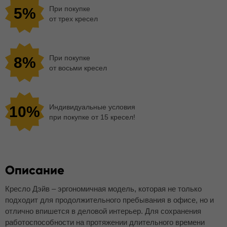
При покупке
5%
от трех кресел
При покупке
8%
от восьми кресел
Индивидуальные условия
10%
при покупке от 15 кресел!
Описание
Кресло Дэйв – эргономичная модель, которая не только
подходит для продолжительного пребывания в офисе, но и
отлично впишется в деловой интерьер. Для сохранения
работоспособности на протяжении длительного времени