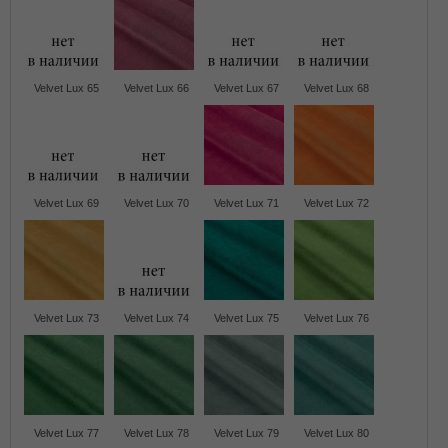
Velvet Lux 65
Velvet Lux 66
Velvet Lux 67
Velvet Lux 68
Velvet Lux 69
Velvet Lux 70
Velvet Lux 71
Velvet Lux 72
Velvet Lux 73
Velvet Lux 74
Velvet Lux 75
Velvet Lux 76
Velvet Lux 77
Velvet Lux 78
Velvet Lux 79
Velvet Lux 80