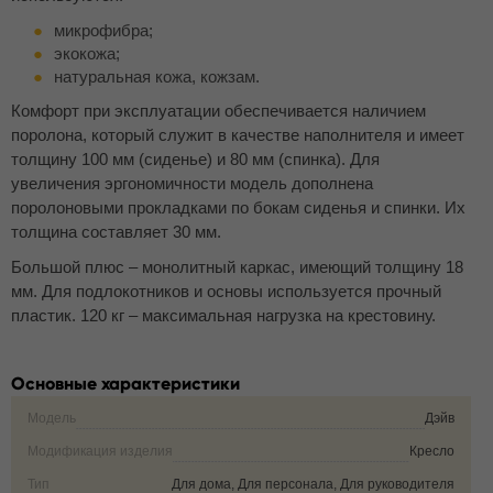
микрофибра;
экокожа;
натуральная кожа, кожзам.
Комфорт при эксплуатации обеспечивается наличием
поролона, который служит в качестве наполнителя и имеет
толщину 100 мм (сиденье) и 80 мм (спинка). Для
увеличения эргономичности модель дополнена
поролоновыми прокладками по бокам сиденья и спинки. Их
толщина составляет 30 мм.
Большой плюс – монолитный каркас, имеющий толщину 18
мм. Для подлокотников и основы используется прочный
пластик. 120 кг – максимальная нагрузка на крестовину.
Основные характеристики
Модель
Дэйв
Модификация изделия
Кресло
Тип
Для дома, Для персонала, Для руководителя