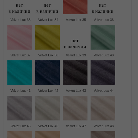
Velvet Lux 33
Velvet Lux 34
Velvet Lux 35
Velvet Lux 36
Velvet Lux 37
Velvet Lux 38
Velvet Lux 39
Velvet Lux 40
Velvet Lux 41
Velvet Lux 42
Velvet Lux 43
Velvet Lux 44
Velvet Lux 45
Velvet Lux 46
Velvet Lux 47
Velvet Lux 48