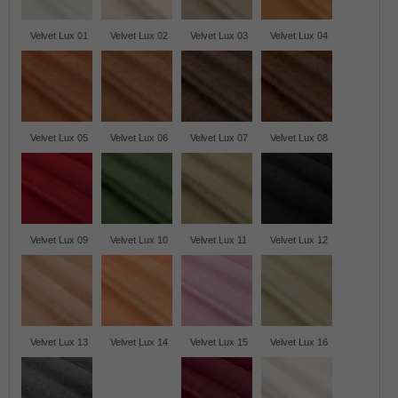
Velvet Lux 01
Velvet Lux 02
Velvet Lux 03
Velvet Lux 04
Velvet Lux 05
Velvet Lux 06
Velvet Lux 07
Velvet Lux 08
Velvet Lux 09
Velvet Lux 10
Velvet Lux 11
Velvet Lux 12
Velvet Lux 13
Velvet Lux 14
Velvet Lux 15
Velvet Lux 16