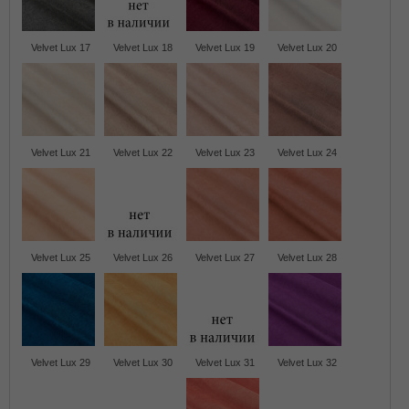
Velvet Lux 17
Velvet Lux 18
Velvet Lux 19
Velvet Lux 20
Velvet Lux 21
Velvet Lux 22
Velvet Lux 23
Velvet Lux 24
Velvet Lux 25
Velvet Lux 26
Velvet Lux 27
Velvet Lux 28
Velvet Lux 29
Velvet Lux 30
Velvet Lux 31
Velvet Lux 32