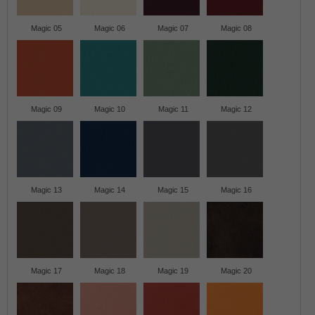
Magic 05
Magic 06
Magic 07
Magic 08
Magic 09
Magic 10
Magic 11
Magic 12
Magic 13
Magic 14
Magic 15
Magic 16
Magic 17
Magic 18
Magic 19
Magic 20