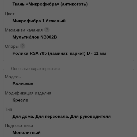
Ткань «Микрофибра» (антикоготь)
Цвет
Микрофибра 1 бежевый
Механизм качания
Мультиблок NB002B
Опоры
Ролики RSA 705 (ламинат, паркет) D - 11 мм
Основные характеристики
Модель
Валенсия
Модификация изделия
Кресло
Тип
Для дома, Для персонала, Для руководителя
Подлокотники
Монолитный