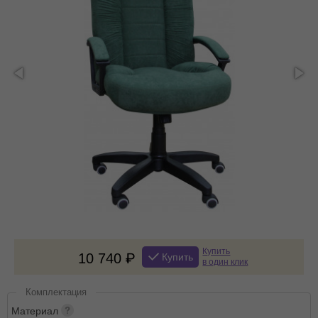
Купить
10 740
Купить
в один клик
Комплектация
Материал