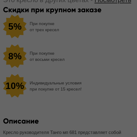
Скидки при крупном заказе
При покупке
5%
от трех кресел
При покупке
8%
от восьми кресел
Индивидуальные условия
10%
при покупке от 15 кресел!
Описание
Кресло руководителя Танго мп 681 представляет собой