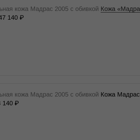
льная кожа Мадрас 2005 с обивкой
Кожа «Мадра
47 140
льная кожа Мадрас 2005 с обивкой
Кожа Мадрас
3 140