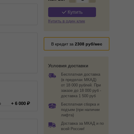
Купить
Купить в один клик
В кредит за
2308
руб/мес
Условия доставки
Бесплатная доставка
(в пределах МКАД)
от 18 000 рублей. При
заказе до 18 000 руб -
доставка 1 500 руб
ю
+ 6 000
Бесплатная сборка и
подъем (при наличии
лифта)
Доставка за МКАД и по
всей России!