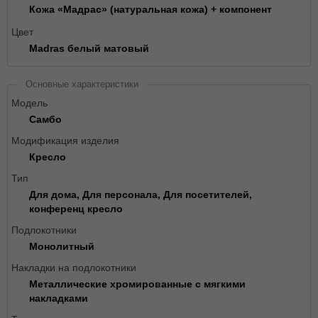
Кожа «Мадрас» (натуральная кожа) + компонент
Цвет
Madras белый матовый
Основные характеристики
Модель
Самбо
Модификация изделия
Кресло
Тип
Для дома, Для персонала, Для посетителей,
конференц кресло
Подлокотники
Монолитный
Накладки на подлокотники
Металлические хромированные с мягкими
накладками