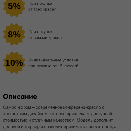
При покупке
5%
от трех кресел
При покупке
8%
от восьми кресел
Индивидуальные условия
10%
при покупке от 15 кресел!
Описание
Самбо н хром – современное конференц-кресло с
элегантным дизайном, которое привлекает доступной
стоимостью и отличным качеством. Модель дополнит
деловой интерьер и позволит принимать посетителей, а