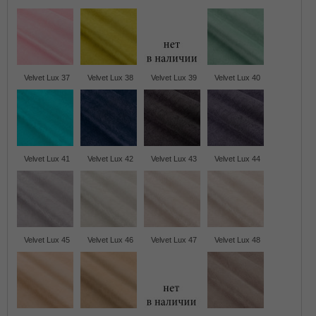
Velvet Lux 37
Velvet Lux 38
Velvet Lux 39
Velvet Lux 40
Velvet Lux 41
Velvet Lux 42
Velvet Lux 43
Velvet Lux 44
Velvet Lux 45
Velvet Lux 46
Velvet Lux 47
Velvet Lux 48