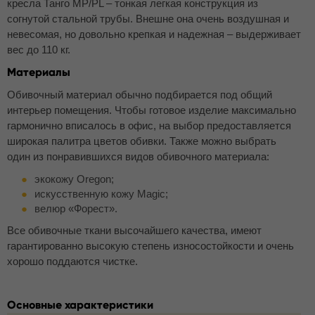
кресла Танго MP/PL – тонкая легкая конструкция из
согнутой стальной трубы. Внешне она очень воздушная и
невесомая, но довольно крепкая и надежная – выдерживает
вес до 110 кг.
Материалы
Обивочный материал обычно подбирается под общий
интерьер помещения. Чтобы готовое изделие максимально
гармонично вписалось в офис, на выбор предоставляется
широкая палитра цветов обивки. Также можно выбрать
один из понравившихся видов обивочного материала:
экокожу Oregon;
искусственную кожу Magic;
велюр «Форест».
Все обивочные ткани высочайшего качества, имеют
гарантированно высокую степень износостойкости и очень
хорошо поддаются чистке.
Основные характеристики