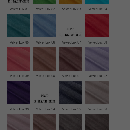
Velvet Lux 81
Velvet Lux 82
Velvet Lux 83
Velvet Lux 84
Velvet Lux 85
Velvet Lux 86
Velvet Lux 87
Velvet Lux 88
Velvet Lux 89
Velvet Lux 90
Velvet Lux 91
Velvet Lux 92
Velvet Lux 93
Velvet Lux 94
Velvet Lux 95
Velvet Lux 96