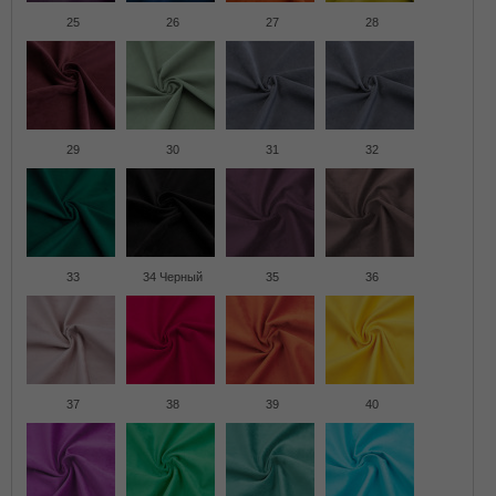
25
26
27
28
29
30
31
32
33
34 Черный
35
36
37
38
39
40