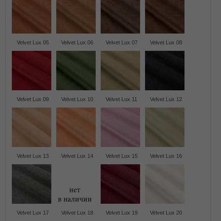
Velvet Lux 05
Velvet Lux 06
Velvet Lux 07
Velvet Lux 08
Velvet Lux 09
Velvet Lux 10
Velvet Lux 11
Velvet Lux 12
Velvet Lux 13
Velvet Lux 14
Velvet Lux 15
Velvet Lux 16
Velvet Lux 17
Velvet Lux 18
Velvet Lux 19
Velvet Lux 20