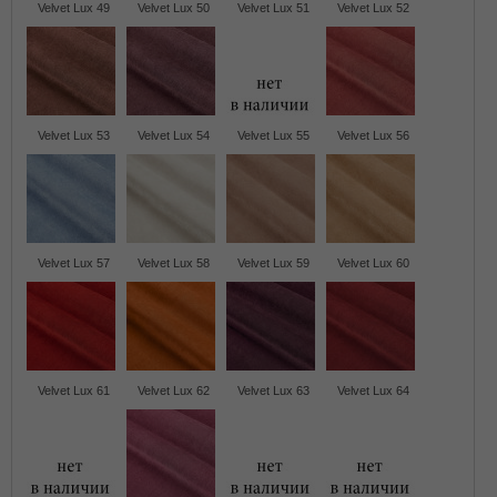
Velvet Lux 49
Velvet Lux 50
Velvet Lux 51
Velvet Lux 52
Velvet Lux 53
Velvet Lux 54
Velvet Lux 55
Velvet Lux 56
Velvet Lux 57
Velvet Lux 58
Velvet Lux 59
Velvet Lux 60
Velvet Lux 61
Velvet Lux 62
Velvet Lux 63
Velvet Lux 64