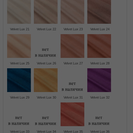
Velvet Lux 21
Velvet Lux 22
Velvet Lux 23
Velvet Lux 24
Velvet Lux 25
Velvet Lux 26
Velvet Lux 27
Velvet Lux 28
Velvet Lux 29
Velvet Lux 30
Velvet Lux 31
Velvet Lux 32
Velvet Lux 33
Velvet Lux 34
Velvet Lux 35
Velvet Lux 36