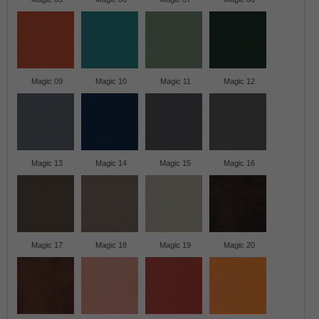
Magic 09
Magic 10
Magic 11
Magic 12
Magic 13
Magic 14
Magic 15
Magic 16
Magic 17
Magic 18
Magic 19
Magic 20