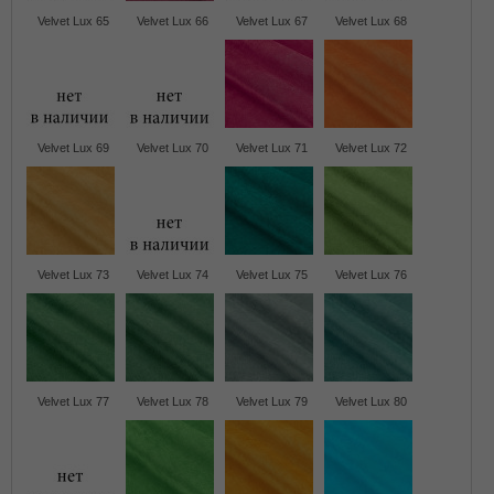
Velvet Lux 65
Velvet Lux 66
Velvet Lux 67
Velvet Lux 68
Velvet Lux 69
Velvet Lux 70
Velvet Lux 71
Velvet Lux 72
Velvet Lux 73
Velvet Lux 74
Velvet Lux 75
Velvet Lux 76
Velvet Lux 77
Velvet Lux 78
Velvet Lux 79
Velvet Lux 80