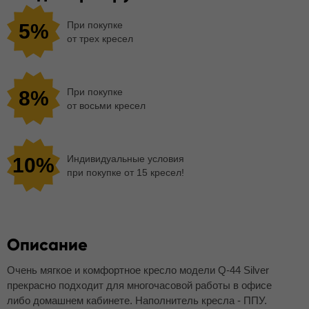
При покупке
5%
от трех кресел
При покупке
8%
от восьми кресел
Индивидуальные условия
10%
при покупке от 15 кресел!
Описание
Очень мягкое и комфортное кресло модели Q-44 Silver
прекрасно подходит для многочасовой работы в офисе
либо домашнем кабинете. Наполнитель кресла - ППУ.