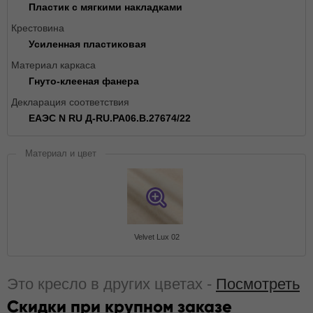
Пластик с мягкими накладками
Крестовина
Усиленная пластиковая
Материал каркаса
Гнуто-клееная фанера
Декларация соответствия
ЕАЭС N RU Д-RU.РА06.В.27674/22
Материал и цвет
Velvet Lux 02
Это кресло в других цветах -
Посмотреть
Скидки при крупном заказе