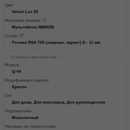
Цвет
Velvet Lux 02
Механизм качания
Мультиблок NB002B
Опоры
Ролики RSA 705 (ламинат, паркет) D - 11 мм
Основные характеристики
Модель
Q-44
Модификация изделия
Кресло
Тип
Для дома, Для персонала, Для руководителя
Подлокотники
Монолитный
Накладки на подлокотники