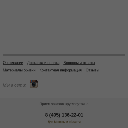
О компании
Доставка и оплата
Вопросы и ответы
Материалы обивки
Контактная информация
Отзывы
Мы в сети:
Прием заказов: круглосуточно
8 (495) 136-22-01
Для Москвы и области