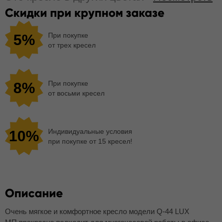
Скидки при крупном заказе
При покупке
5%
от трех кресел
При покупке
8%
от восьми кресел
Индивидуальные условия
10%
при покупке от 15 кресел!
Описание
Очень мягкое и комфортное кресло модели Q-44 LUX