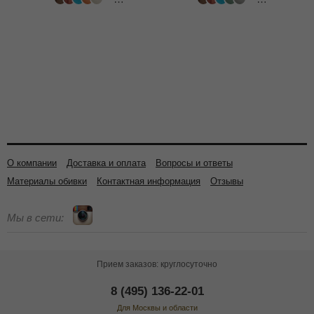
502 цвета
502 цвета
О компании
Доставка и оплата
Вопросы и ответы
Материалы обивки
Контактная информация
Отзывы
Мы в сети:
Прием заказов: круглосуточно
8 (495) 136-22-01
Для Москвы и области