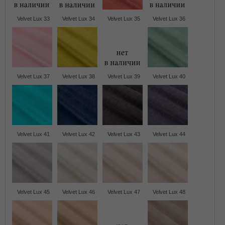
Velvet Lux 33
Velvet Lux 34
Velvet Lux 35
Velvet Lux 36
Velvet Lux 37
Velvet Lux 38
Velvet Lux 39
Velvet Lux 40
Velvet Lux 41
Velvet Lux 42
Velvet Lux 43
Velvet Lux 44
Velvet Lux 45
Velvet Lux 46
Velvet Lux 47
Velvet Lux 48