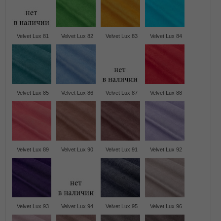
Velvet Lux 81
Velvet Lux 82
Velvet Lux 83
Velvet Lux 84
Velvet Lux 85
Velvet Lux 86
Velvet Lux 87
Velvet Lux 88
Velvet Lux 89
Velvet Lux 90
Velvet Lux 91
Velvet Lux 92
Velvet Lux 93
Velvet Lux 94
Velvet Lux 95
Velvet Lux 96