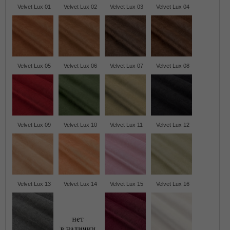
Velvet Lux 01
Velvet Lux 02
Velvet Lux 03
Velvet Lux 04
Velvet Lux 05
Velvet Lux 06
Velvet Lux 07
Velvet Lux 08
Velvet Lux 09
Velvet Lux 10
Velvet Lux 11
Velvet Lux 12
Velvet Lux 13
Velvet Lux 14
Velvet Lux 15
Velvet Lux 16