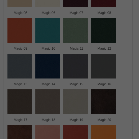
Magic 05
Magic 06
Magic 07
Magic 08
Magic 09
Magic 10
Magic 11
Magic 12
Magic 13
Magic 14
Magic 15
Magic 16
Magic 17
Magic 18
Magic 19
Magic 20