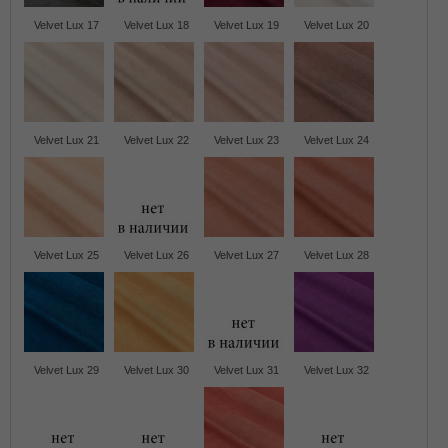
Velvet Lux 17
Velvet Lux 18
Velvet Lux 19
Velvet Lux 20
Velvet Lux 21
Velvet Lux 22
Velvet Lux 23
Velvet Lux 24
Velvet Lux 25
Velvet Lux 26
Velvet Lux 27
Velvet Lux 28
Velvet Lux 29
Velvet Lux 30
Velvet Lux 31
Velvet Lux 32