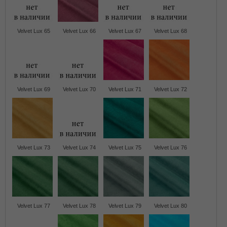
Velvet Lux 65
Velvet Lux 66
Velvet Lux 67
Velvet Lux 68
Velvet Lux 69
Velvet Lux 70
Velvet Lux 71
Velvet Lux 72
Velvet Lux 73
Velvet Lux 74
Velvet Lux 75
Velvet Lux 76
Velvet Lux 77
Velvet Lux 78
Velvet Lux 79
Velvet Lux 80