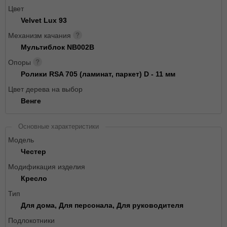
Цвет
Velvet Lux 93
Механизм качания
Мультиблок NB002B
Опоры
Ролики RSA 705 (ламинат, паркет) D - 11 мм
Цвет дерева на выбор
Венге
Основные характеристики
Модель
Честер
Модификация изделия
Кресло
Тип
Для дома, Для персонала, Для руководителя
Подлокотники