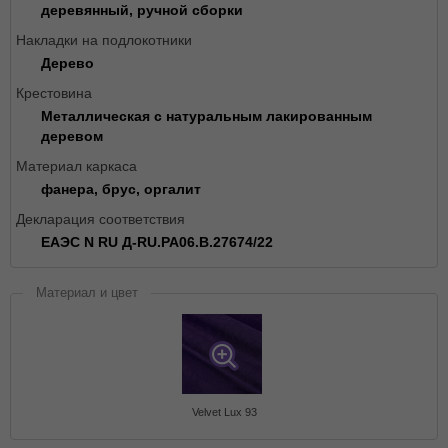
деревянный, ручной сборки
Накладки на подлокотники
Дерево
Крестовина
Металлическая с натуральным лакированным
деревом
Материал каркаса
фанера, брус, оргалит
Декларация соответствия
ЕАЭС N RU Д-RU.РА06.В.27674/22
Материал и цвет
Velvet Lux 93