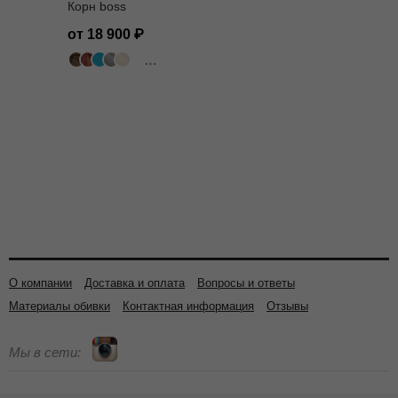
Корн boss
от 18 900
503 цвета
О компании
Доставка и оплата
Вопросы и ответы
Материалы обивки
Контактная информация
Отзывы
Мы в сети: