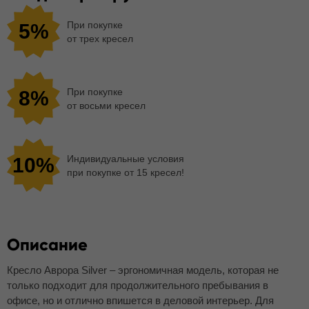
При покупке
5%
от трех кресел
При покупке
8%
от восьми кресел
Индивидуальные условия
10%
при покупке от 15 кресел!
Описание
Кресло Аврора Silver – эргономичная модель, которая не
только подходит для продолжительного пребывания в
офисе, но и отлично впишется в деловой интерьер. Для