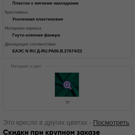
Пластик с мягкими накладками
Крестовина
Усиленная пластиковая
Материал каркаса
Гнуто-клееная фанера
Декларация соответствия
ЕАЭС N RU Д-RU.РА06.В.27674/22
Материал и цвет
33
Это кресло в других цветах -
Посмотреть
Скидки при крупном заказе