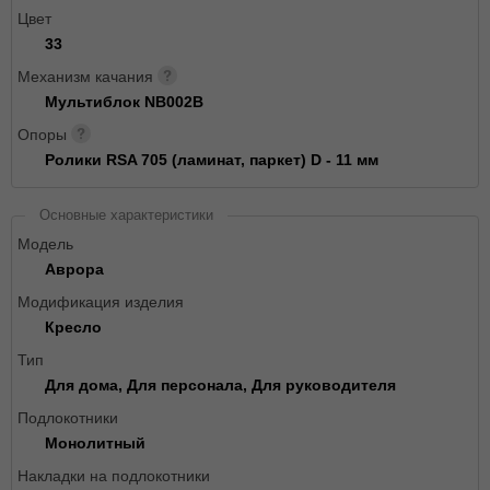
Цвет
33
Механизм качания
Мультиблок NB002B
Опоры
Ролики RSA 705 (ламинат, паркет) D - 11 мм
Основные характеристики
Модель
Аврора
Модификация изделия
Кресло
Тип
Для дома, Для персонала, Для руководителя
Подлокотники
Монолитный
Накладки на подлокотники