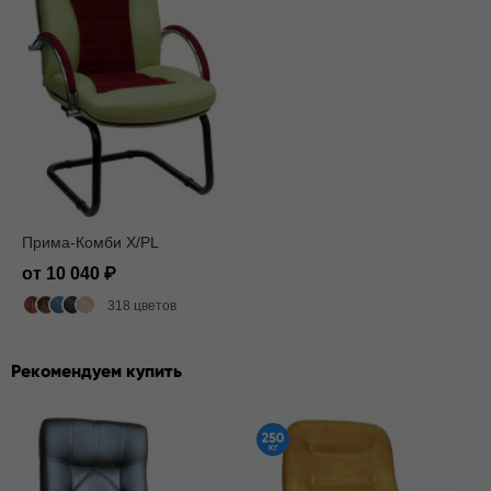
Прима-Комби X/PL
от 10 040
318 цветов
Рекомендуем купить