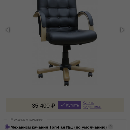
Купить
35 400
Купить
в один клик
Механизм качания
Механизм качания Топ-Ган №1 (по умолчанию)