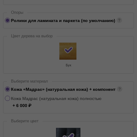
Опоры
Ролики для ламината и паркета (по умолчанию)
Цвет дерева на выбор
Бук
Выберите материал
Кожа «Мадрас» (натуральная кожа) + компонент
Кожа Мадрас (натуральная кожа) полностью
+ 6 000
Выберите цвет