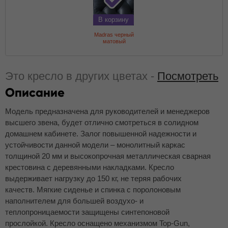
В корзину
Madras черный
матовый
Это кресло в других цветах -
Посмотреть
Описание
Модель предназначена для руководителей и менеджеров
высшего звена, будет отлично смотреться в солидном
домашнем кабинете. Залог повышенной надежности и
устойчивости данной модели – монолитный каркас
толщиной 20 мм и высокопрочная металлическая сварная
крестовина с деревянными накладками. Кресло
выдерживает нагрузку до 150 кг, не теряя рабочих
качеств. Мягкие сиденье и спинка с поролоновым
наполнителем для большей воздухо- и
теплопроницаемости защищены синтепоновой
прослойкой. Кресло оснащено механизмом Top-Gun,