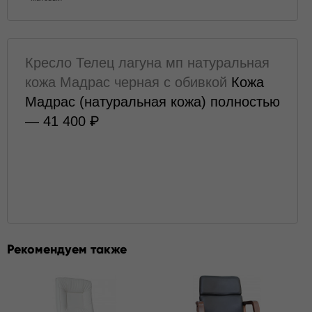
Кресло Телец лагуна мп натуральная
кожа Мадрас черная с обивкой
Кожа
Мадрас (натуральная кожа) полностью
— 41 400
Рекомендуем также