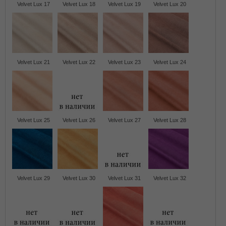
Velvet Lux 17
Velvet Lux 18
Velvet Lux 19
Velvet Lux 20
Velvet Lux 21
Velvet Lux 22
Velvet Lux 23
Velvet Lux 24
Velvet Lux 25
Velvet Lux 26
Velvet Lux 27
Velvet Lux 28
Velvet Lux 29
Velvet Lux 30
Velvet Lux 31
Velvet Lux 32