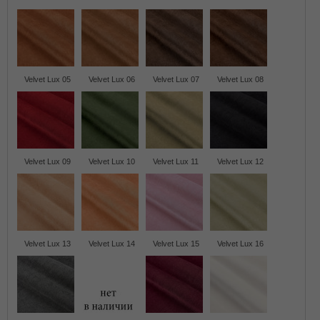
Velvet Lux 05
Velvet Lux 06
Velvet Lux 07
Velvet Lux 08
Velvet Lux 09
Velvet Lux 10
Velvet Lux 11
Velvet Lux 12
Velvet Lux 13
Velvet Lux 14
Velvet Lux 15
Velvet Lux 16