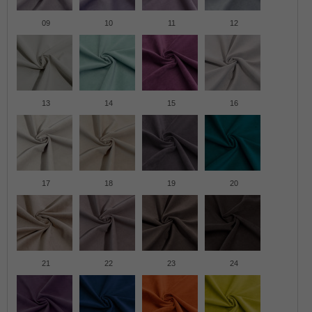
09
10
11
12
13
14
15
16
17
18
19
20
21
22
23
24