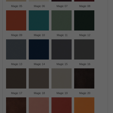
Magic 05
Magic 06
Magic 07
Magic 08
Magic 09
Magic 10
Magic 11
Magic 12
Magic 13
Magic 14
Magic 15
Magic 16
Magic 17
Magic 18
Magic 19
Magic 20