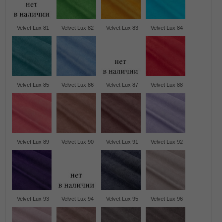
Velvet Lux 81
Velvet Lux 82
Velvet Lux 83
Velvet Lux 84
Velvet Lux 85
Velvet Lux 86
Velvet Lux 87
Velvet Lux 88
Velvet Lux 89
Velvet Lux 90
Velvet Lux 91
Velvet Lux 92
Velvet Lux 93
Velvet Lux 94
Velvet Lux 95
Velvet Lux 96