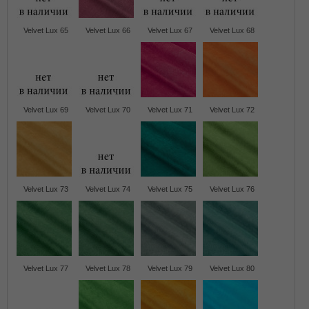
Velvet Lux 65
Velvet Lux 66
Velvet Lux 67
Velvet Lux 68
Velvet Lux 69
Velvet Lux 70
Velvet Lux 71
Velvet Lux 72
Velvet Lux 73
Velvet Lux 74
Velvet Lux 75
Velvet Lux 76
Velvet Lux 77
Velvet Lux 78
Velvet Lux 79
Velvet Lux 80