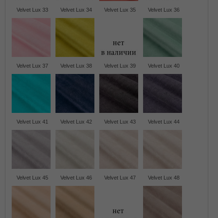
Velvet Lux 33
Velvet Lux 34
Velvet Lux 35
Velvet Lux 36
Velvet Lux 37
Velvet Lux 38
Velvet Lux 39
Velvet Lux 40
Velvet Lux 41
Velvet Lux 42
Velvet Lux 43
Velvet Lux 44
Velvet Lux 45
Velvet Lux 46
Velvet Lux 47
Velvet Lux 48