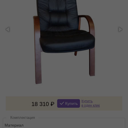
Купить
18 310
Купить
в один клик
Комплектация
Материал