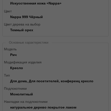
Искусственная кожа «Nappa»
Цвет
Nappa 999 Чёрный
Цвет дерева на выбор
Темный орех
Основные характеристики
Модель
Рич
Модификация изделия
Кресло
Тип
Для дома, Для посетителей, конференц кресло
Подлокотники
Монолитный
Накладки на подлокотники
натуральное дерево покрытое лаком