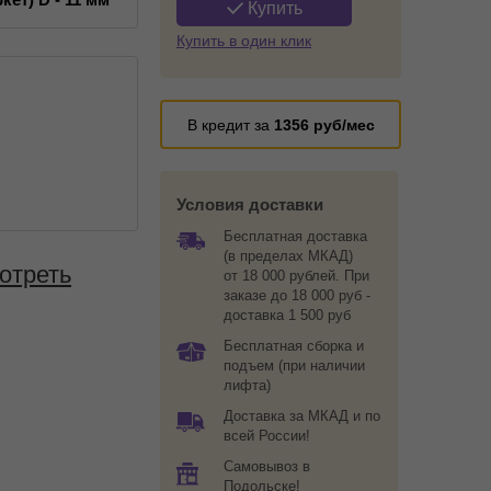
Купить
Купить в один клик
В кредит за
1356
руб/мес
Условия доставки
Бесплатная доставка
(в пределах МКАД)
отреть
от 18 000 рублей. При
заказе до 18 000 руб -
доставка 1 500 руб
Бесплатная сборка и
подъем (при наличии
лифта)
Доставка за МКАД и по
всей России!
Самовывоз в
Подольске!