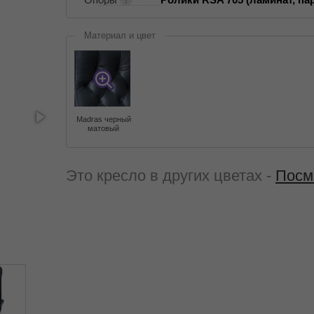
Материал и цвет
Madras черный
матовый
Это кресло в других цветах -
Посм