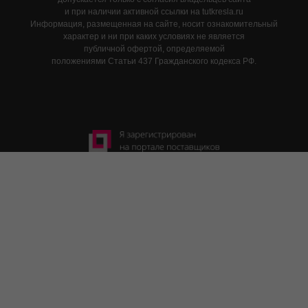
и при наличии активной ссылки на tutkresla.ru
Информация, размещенная на сайте, носит ознакомительный
характер и ни при каких условиях не является
публичной офертой, определяемой
положениями Статьи 437 Гражданского кодекса РФ.