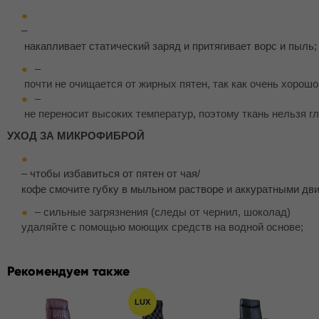
–
накапливает статический заряд и притягивает ворс и пыль;
–
почти не очищается от жирных пятен, так как очень хорошо
–
не переносит высоких температур, поэтому ткань нельзя гл
УХОД ЗА МИКРОФИБРОЙ
– чтобы избавиться от пятен от чая/
кофе смочите губку в мыльном растворе и аккуратными дви
– сильные загрязнения (следы от чернил, шоколад)
удаляйте с помощью моющих средств на водной основе;
Рекомендуем также
LUX