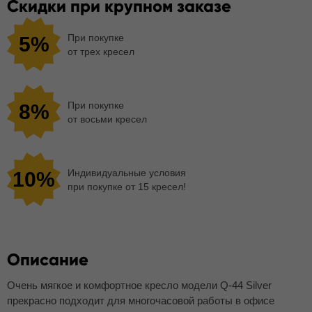
Скидки при крупном заказе
При покупке
5%
от трех кресел
При покупке
8%
от восьми кресел
Индивидуальные условия
10%
при покупке от 15 кресел!
Описание
Очень мягкое и комфортное кресло модели Q-44 Silver
прекрасно подходит для многочасовой работы в офисе