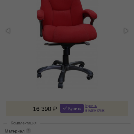
Купить
16 390
Купить
в один клик
Комплектация
Материал