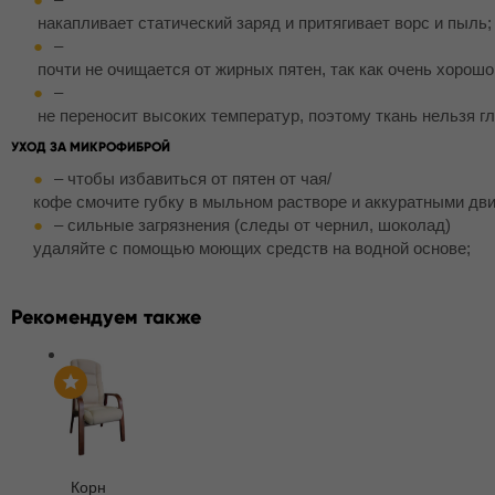
накапливает статический заряд и притягивает ворс и пыль;
–
почти не очищается от жирных пятен, так как очень хорошо
–
не переносит высоких температур, поэтому ткань нельзя гл
УХОД ЗА МИКРОФИБРОЙ
– чтобы избавиться от пятен от чая/
кофе смочите губку в мыльном растворе и аккуратными дви
– сильные загрязнения (следы от чернил, шоколад)
удаляйте с помощью моющих средств на водной основе;
Рекомендуем также
Корн