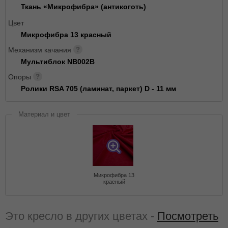
Ткань «Микрофибра» (антикоготь)
Цвет
Микрофибра 13 красный
Механизм качания
Мультиблок NB002B
Опоры
Ролики RSA 705 (ламинат, паркет) D - 11 мм
Материал и цвет
Микрофибра 13
красный
Это кресло в других цветах -
Посмотреть