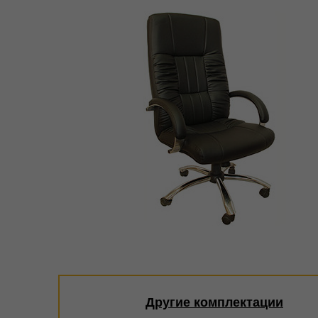
Другие комплектации