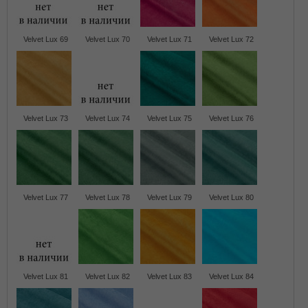
Velvet Lux 69
Velvet Lux 70
Velvet Lux 71
Velvet Lux 72
Velvet Lux 73
Velvet Lux 74
Velvet Lux 75
Velvet Lux 76
Velvet Lux 77
Velvet Lux 78
Velvet Lux 79
Velvet Lux 80
Velvet Lux 81
Velvet Lux 82
Velvet Lux 83
Velvet Lux 84