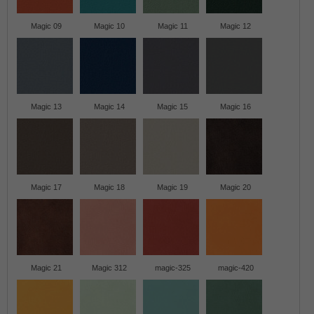
Magic 09
Magic 10
Magic 11
Magic 12
Magic 13
Magic 14
Magic 15
Magic 16
Magic 17
Magic 18
Magic 19
Magic 20
Magic 21
Magic 312
magic-325
magic-420