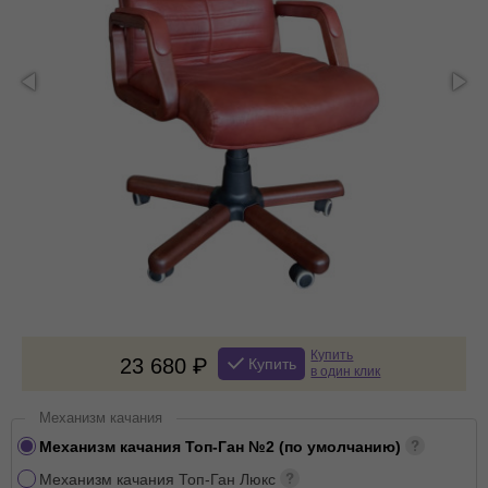
Купить
23 680
Купить
в один клик
Механизм качания
Механизм качания Топ-Ган №2 (по умолчанию)
Механизм качания Топ-Ган Люкс