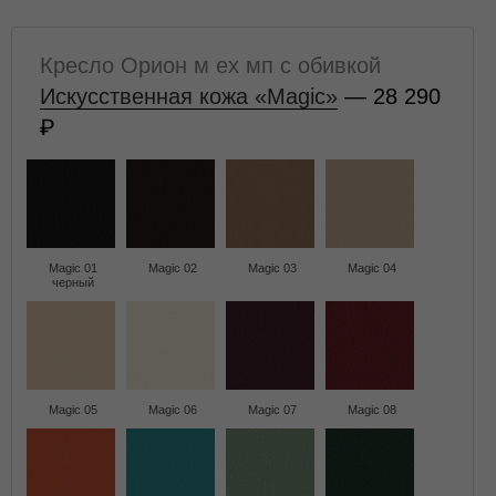
Кресло Орион м ех мп с обивкой
Искусственная кожа «Magic»
— 28 290
Magic 01
Magic 02
Magic 03
Magic 04
черный
Magic 05
Magic 06
Magic 07
Magic 08