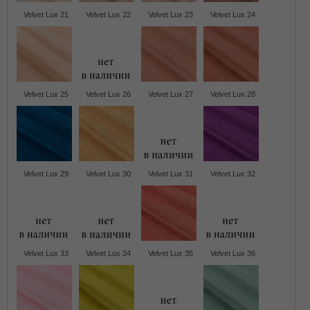
Velvet Lux 21
Velvet Lux 22
Velvet Lux 23
Velvet Lux 24
Velvet Lux 25
Velvet Lux 26
Velvet Lux 27
Velvet Lux 28
Velvet Lux 29
Velvet Lux 30
Velvet Lux 31
Velvet Lux 32
Velvet Lux 33
Velvet Lux 34
Velvet Lux 35
Velvet Lux 36