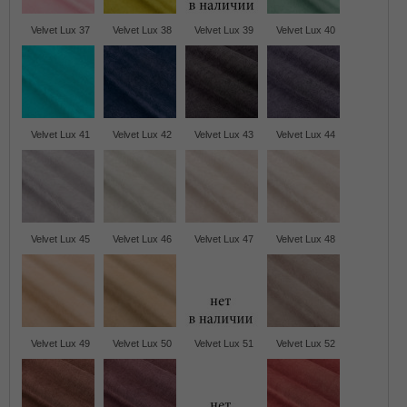
Velvet Lux 37
Velvet Lux 38
Velvet Lux 39
Velvet Lux 40
Velvet Lux 41
Velvet Lux 42
Velvet Lux 43
Velvet Lux 44
Velvet Lux 45
Velvet Lux 46
Velvet Lux 47
Velvet Lux 48
Velvet Lux 49
Velvet Lux 50
Velvet Lux 51
Velvet Lux 52