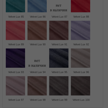
Velvet Lux 85
Velvet Lux 86
Velvet Lux 87
Velvet Lux 88
Velvet Lux 89
Velvet Lux 90
Velvet Lux 91
Velvet Lux 92
Velvet Lux 93
Velvet Lux 94
Velvet Lux 95
Velvet Lux 96
Velvet Lux 97
Velvet Lux 98
Velvet Lux 99
Velvet Lux 100