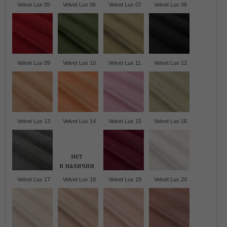
Velvet Lux 05
Velvet Lux 06
Velvet Lux 07
Velvet Lux 08
Velvet Lux 09
Velvet Lux 10
Velvet Lux 11
Velvet Lux 12
Velvet Lux 13
Velvet Lux 14
Velvet Lux 15
Velvet Lux 16
Velvet Lux 17
Velvet Lux 18
Velvet Lux 19
Velvet Lux 20