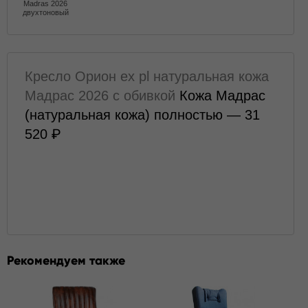
Madras 2026
двухтоновый
Кресло Орион ех pl натуральная кожа
Мадрас 2026 с обивкой
Кожа Мадрас
(натуральная кожа) полностью — 31
520
Рекомендуем также