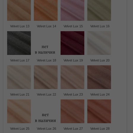
Velvet Lux 13
Velvet Lux 14
Velvet Lux 15
Velvet Lux 16
Velvet Lux 17
Velvet Lux 18
Velvet Lux 19
Velvet Lux 20
Velvet Lux 21
Velvet Lux 22
Velvet Lux 23
Velvet Lux 24
Velvet Lux 25
Velvet Lux 26
Velvet Lux 27
Velvet Lux 28