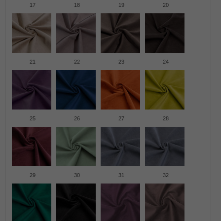
17
18
19
20
21
22
23
24
25
26
27
28
29
30
31
32