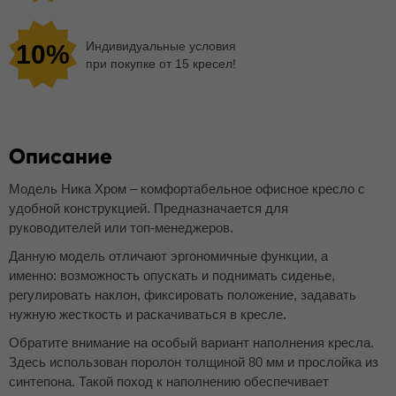
Индивидуальные условия
10%
при покупке от 15 кресел!
Описание
Модель Ника Хром – комфортабельное офисное кресло с
удобной конструкцией. Предназначается для
руководителей или топ-менеджеров.
Данную модель отличают эргономичные функции, а
именно: возможность опускать и поднимать сиденье,
регулировать наклон, фиксировать положение, задавать
нужную жесткость и раскачиваться в кресле.
Обратите внимание на особый вариант наполнения кресла.
Здесь использован поролон толщиной 80 мм и прослойка из
синтепона. Такой поход к наполнению обеспечивает