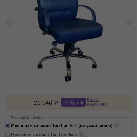
Купить
21 140
Купить
в один клик
Механизм качания
Механизм качания Топ-Ган №1 (по умолчанию)
Механизм качания Топ-Ган Люкс