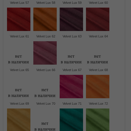
Velvet Lux 57
Velvet Lux 58
Velvet Lux 59
Velvet Lux 60
Velvet Lux 61
Velvet Lux 62
Velvet Lux 63
Velvet Lux 64
Velvet Lux 65
Velvet Lux 66
Velvet Lux 67
Velvet Lux 68
Velvet Lux 69
Velvet Lux 70
Velvet Lux 71
Velvet Lux 72