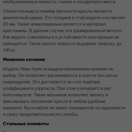
необыкновенную мягкость спинки и посадочного места.
Обязательным условием прочности кресла является
монолитный каркас. Его толщина в этой модели составляет
20 мм. Также немаловажным является и материал
крестовины. В данном случае это хромированный металл.
Как видите, сомневаться в устойчивости конструкции не
приходится. Такое кресло запросто выдержит нагрузку до
140 кг.
Механизм качания
Модель Ника Хром оснащена механизмом качания на
выбор. Он позволяет раскачиваться в кресле без риска
повреждения. Это достигается за счет подбора
коэффициента упругости. При этом учитывается вес
пользователя. Также механизм позволяет менять и
фиксировать положение кресла в любом удобном
варианте. Мультиблок не имеет конкурентов по надежности
и сроку продолжительности службы.
Стальные элементы