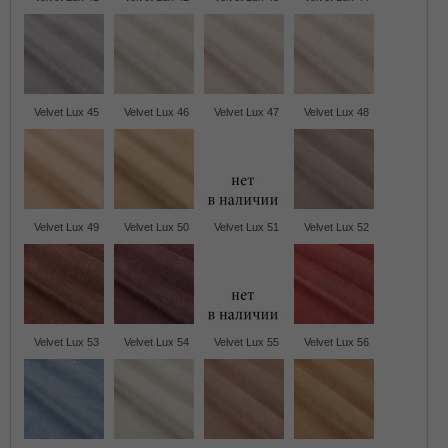
Velvet Lux 45
Velvet Lux 46
Velvet Lux 47
Velvet Lux 48
Velvet Lux 49
Velvet Lux 50
Velvet Lux 51
Velvet Lux 52
Velvet Lux 53
Velvet Lux 54
Velvet Lux 55
Velvet Lux 56