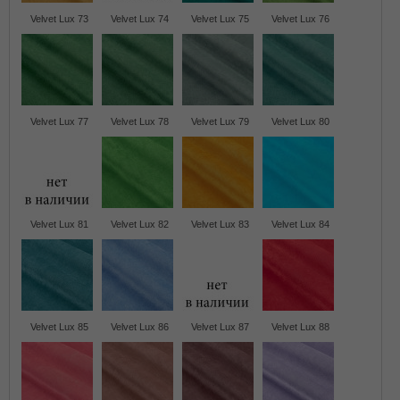
Velvet Lux 73
Velvet Lux 74
Velvet Lux 75
Velvet Lux 76
Velvet Lux 77
Velvet Lux 78
Velvet Lux 79
Velvet Lux 80
Velvet Lux 81
Velvet Lux 82
Velvet Lux 83
Velvet Lux 84
Velvet Lux 85
Velvet Lux 86
Velvet Lux 87
Velvet Lux 88