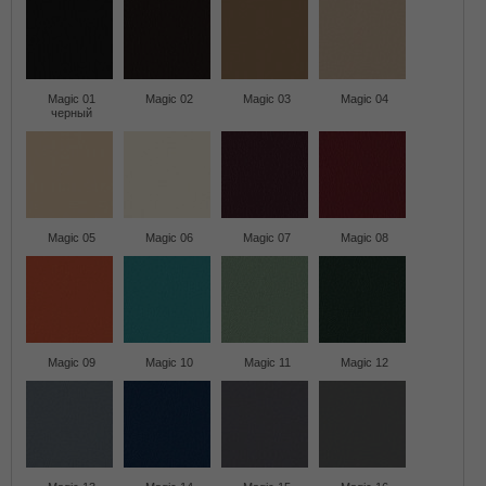
Magic 01
Magic 02
Magic 03
Magic 04
черный
Magic 05
Magic 06
Magic 07
Magic 08
Magic 09
Magic 10
Magic 11
Magic 12