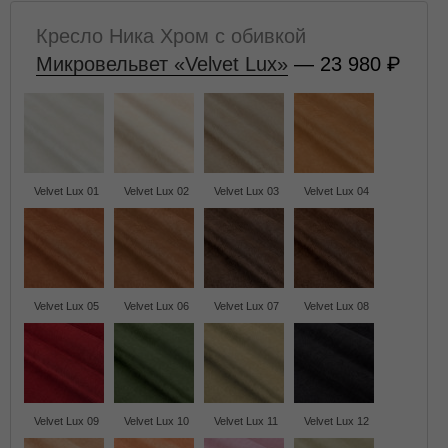
Кресло Ника Хром с обивкой
Микровельвет «Velvet Lux»
— 23 980
Velvet Lux 01
Velvet Lux 02
Velvet Lux 03
Velvet Lux 04
Velvet Lux 05
Velvet Lux 06
Velvet Lux 07
Velvet Lux 08
Velvet Lux 09
Velvet Lux 10
Velvet Lux 11
Velvet Lux 12