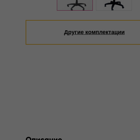
Другие комплектации
Описание