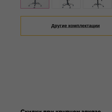
Другие комплектации
Скидки при крупном заказе