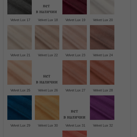
Velvet Lux 17
Velvet Lux 18
Velvet Lux 19
Velvet Lux 20
Velvet Lux 21
Velvet Lux 22
Velvet Lux 23
Velvet Lux 24
Velvet Lux 25
Velvet Lux 26
Velvet Lux 27
Velvet Lux 28
Velvet Lux 29
Velvet Lux 30
Velvet Lux 31
Velvet Lux 32