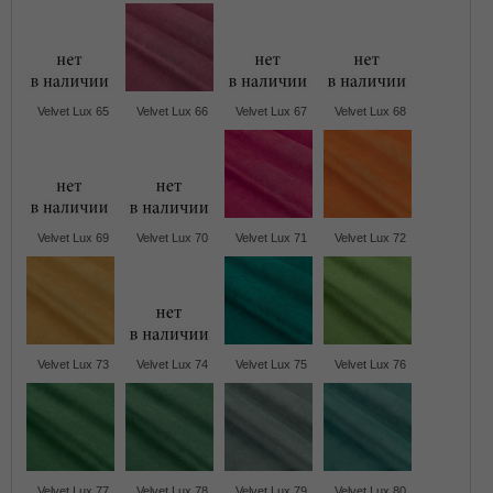
Velvet Lux 65
Velvet Lux 66
Velvet Lux 67
Velvet Lux 68
Velvet Lux 69
Velvet Lux 70
Velvet Lux 71
Velvet Lux 72
Velvet Lux 73
Velvet Lux 74
Velvet Lux 75
Velvet Lux 76
Velvet Lux 77
Velvet Lux 78
Velvet Lux 79
Velvet Lux 80