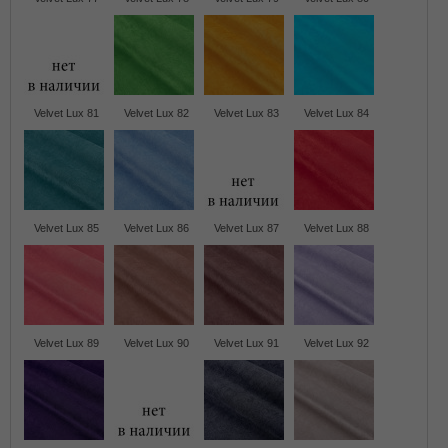
Velvet Lux 81
Velvet Lux 82
Velvet Lux 83
Velvet Lux 84
Velvet Lux 85
Velvet Lux 86
Velvet Lux 87
Velvet Lux 88
Velvet Lux 89
Velvet Lux 90
Velvet Lux 91
Velvet Lux 92