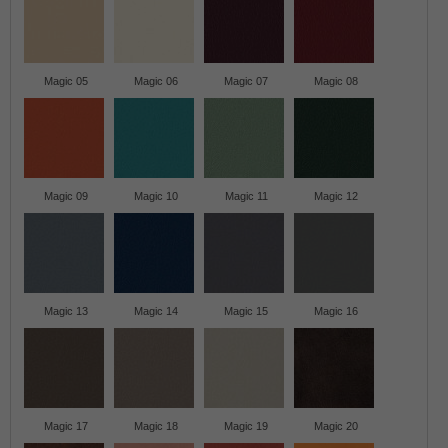
Magic 05
Magic 06
Magic 07
Magic 08
Magic 09
Magic 10
Magic 11
Magic 12
Magic 13
Magic 14
Magic 15
Magic 16
Magic 17
Magic 18
Magic 19
Magic 20