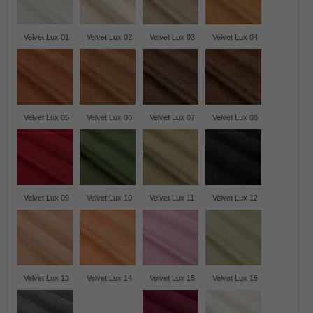
Velvet Lux 01
Velvet Lux 02
Velvet Lux 03
Velvet Lux 04
Velvet Lux 05
Velvet Lux 06
Velvet Lux 07
Velvet Lux 08
Velvet Lux 09
Velvet Lux 10
Velvet Lux 11
Velvet Lux 12
Velvet Lux 13
Velvet Lux 14
Velvet Lux 15
Velvet Lux 16