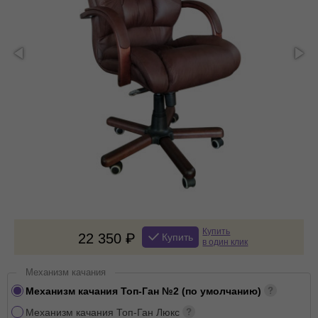
Купить
22 350
Купить
в один клик
Механизм качания
Механизм качания Топ-Ган №2 (по умолчанию)
Механизм качания Топ-Ган Люкс