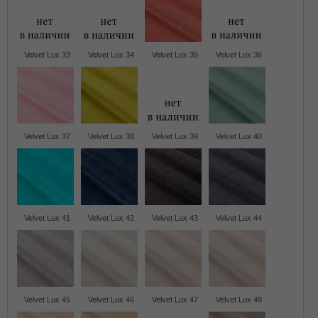
Velvet Lux 33
Velvet Lux 34
Velvet Lux 35
Velvet Lux 36
Velvet Lux 37
Velvet Lux 38
Velvet Lux 39
Velvet Lux 40
Velvet Lux 41
Velvet Lux 42
Velvet Lux 43
Velvet Lux 44
Velvet Lux 45
Velvet Lux 46
Velvet Lux 47
Velvet Lux 48