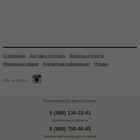
О компании
Доставка и оплата
Вопросы и ответы
Материалы обивки
Контактная информация
Отзывы
Мы в сети:
Прием заказов: круглосуточно
8 (495) 136-22-01
Для Москвы и области
8 (800) 700-46-65
Бесплатный номер для регионов