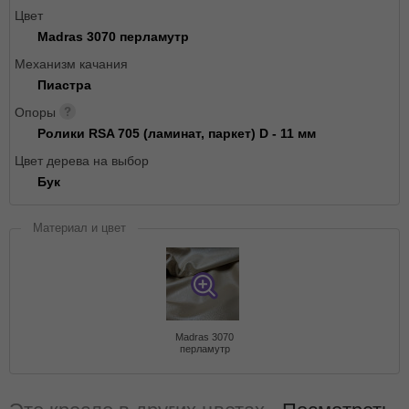
Цвет
Madras 3070 перламутр
Механизм качания
Пиастра
Опоры
Ролики RSA 705 (ламинат, паркет) D - 11 мм
Цвет дерева на выбор
Бук
Материал и цвет
Madras 3070
перламутр