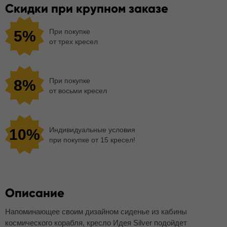
Скидки при крупном заказе
При покупке
5%
от трех кресел
При покупке
8%
от восьми кресел
Индивидуальные условия
10%
при покупке от 15 кресел!
Описание
Напоминающее своим дизайном сиденье из кабины
космического корабля, кресло Идея Silver подойдет