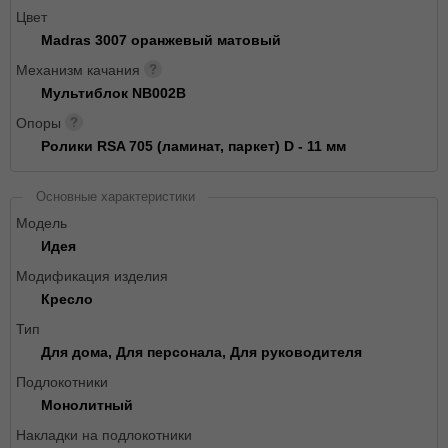
Цвет
Madras 3007 оранжевый матовый
Механизм качания
Мультиблок NB002B
Опоры
Ролики RSA 705 (ламинат, паркет) D - 11 мм
Основные характеристики
Модель
Идея
Модификация изделия
Кресло
Тип
Для дома, Для персонала, Для руководителя
Подлокотники
Монолитный
Накладки на подлокотники