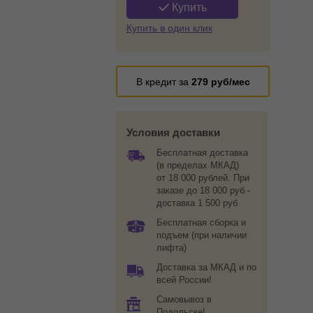
Купить
Купить в один клик
В кредит за
279
руб/мес
Условия доставки
Бесплатная доставка
(в пределах МКАД)
от 18 000 рублей. При
заказе до 18 000 руб -
доставка 1 500 руб
Бесплатная сборка и
подъем (при наличии
лифта)
Доставка за МКАД и по
всей России!
Самовывоз в
Подольске!