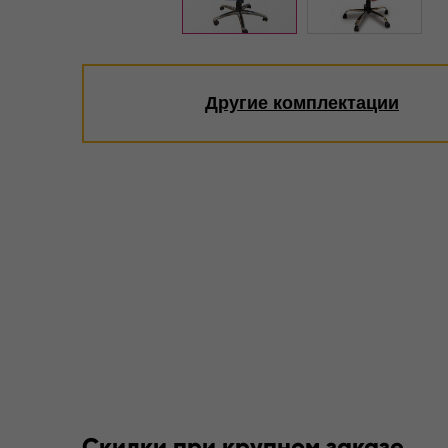
Другие комплектации
Скидки при крупном заказе