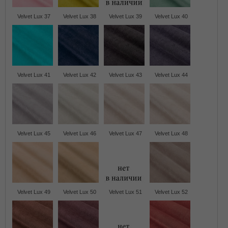
Velvet Lux 37
Velvet Lux 38
Velvet Lux 39
Velvet Lux 40
Velvet Lux 41
Velvet Lux 42
Velvet Lux 43
Velvet Lux 44
Velvet Lux 45
Velvet Lux 46
Velvet Lux 47
Velvet Lux 48
Velvet Lux 49
Velvet Lux 50
Velvet Lux 51
Velvet Lux 52