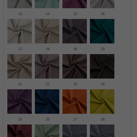
13
14
15
16
17
18
19
20
21
22
23
24
25
26
27
28