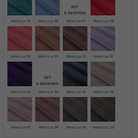
Velvet Lux 85
Velvet Lux 86
Velvet Lux 87
Velvet Lux 88
Velvet Lux 89
Velvet Lux 90
Velvet Lux 91
Velvet Lux 92
Velvet Lux 93
Velvet Lux 94
Velvet Lux 95
Velvet Lux 96
Velvet Lux 97
Velvet Lux 98
Velvet Lux 99
Velvet Lux 100