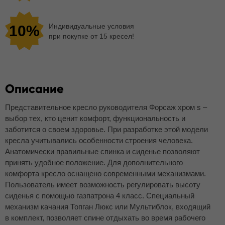
Индивидуальные условия
10%
при покупке от 15 кресел!
Описание
Представительное кресло руководителя Форсаж хром s –
выбор тех, кто ценит комфорт, функциональность и
заботится о своем здоровье. При разработке этой модели
кресла учитывались особенности строения человека.
Анатомически правильные спинка и сиденье позволяют
принять удобное положение. Для дополнительного
комфорта кресло оснащено современными механизмами.
Пользователь имеет возможность регулировать высоту
сиденья с помощью газпатрона 4 класс. Специальный
механизм качания Топган Люкс или Мультиблок, входящий
в комплект, позволяет спине отдыхать во время рабочего