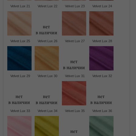
Velvet Lux 21
Velvet Lux 22
Velvet Lux 23
Velvet Lux 24
Velvet Lux 25
Velvet Lux 26
Velvet Lux 27
Velvet Lux 28
Velvet Lux 29
Velvet Lux 30
Velvet Lux 31
Velvet Lux 32
Velvet Lux 33
Velvet Lux 34
Velvet Lux 35
Velvet Lux 36