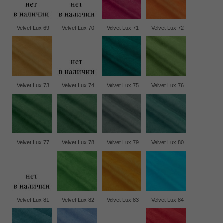
Velvet Lux 69
Velvet Lux 70
Velvet Lux 71
Velvet Lux 72
Velvet Lux 73
Velvet Lux 74
Velvet Lux 75
Velvet Lux 76
Velvet Lux 77
Velvet Lux 78
Velvet Lux 79
Velvet Lux 80
Velvet Lux 81
Velvet Lux 82
Velvet Lux 83
Velvet Lux 84