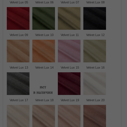
Velvet Lux 05
Velvet Lux 06
Velvet Lux 07
Velvet Lux 08
Velvet Lux 09
Velvet Lux 10
Velvet Lux 11
Velvet Lux 12
Velvet Lux 13
Velvet Lux 14
Velvet Lux 15
Velvet Lux 16
Velvet Lux 17
Velvet Lux 18
Velvet Lux 19
Velvet Lux 20