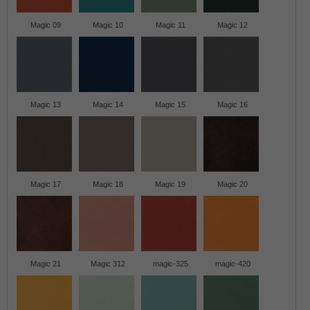
Magic 09
Magic 10
Magic 11
Magic 12
Magic 13
Magic 14
Magic 15
Magic 16
Magic 17
Magic 18
Magic 19
Magic 20
Magic 21
Magic 312
magic-325
magic-420