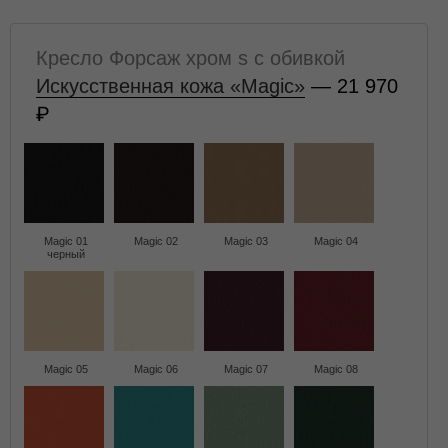
Кресло Форсаж хром s с обивкой
Искусственная кожа «Magic»
— 21 970
Magic 01
Magic 02
Magic 03
Magic 04
черный
Magic 05
Magic 06
Magic 07
Magic 08