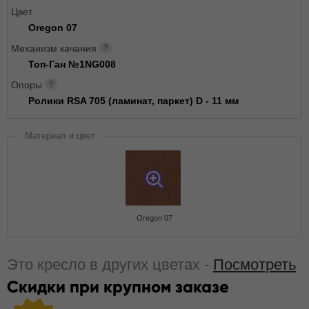
Цвет
Oregon 07
Механизм качания
Топ-Ган №1NG008
Опоры
Ролики RSA 705 (ламинат, паркет) D - 11 мм
Материал и цвет
Oregon 07
Это кресло в других цветах -
Посмотреть
Скидки при крупном заказе