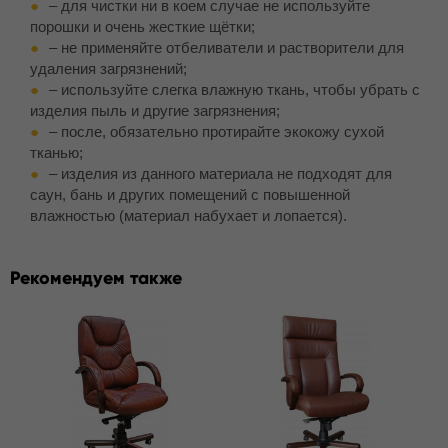
– для чистки ни в коем случае не используйте
порошки и очень жесткие щётки;
– не применяйте отбеливатели и растворители для
удаления загрязнений;
– используйте слегка влажную ткань, чтобы убрать с
изделия пыль и другие загрязнения;
– после, обязательно протирайте экокожу сухой
тканью;
– изделия из данного материала не подходят для
саун, бань и других помещений с повышенной
влажностью (материал набухает и лопается).
Рекомендуем также