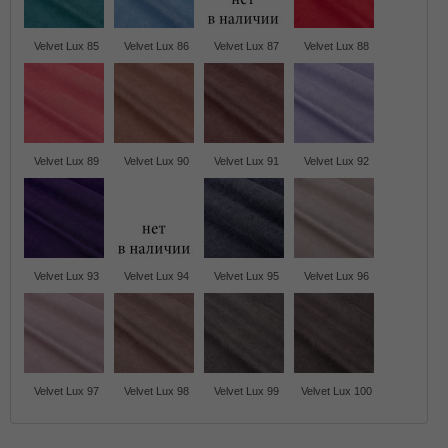
Velvet Lux 85
Velvet Lux 86
Velvet Lux 87
Velvet Lux 88
Velvet Lux 89
Velvet Lux 90
Velvet Lux 91
Velvet Lux 92
Velvet Lux 93
Velvet Lux 94
Velvet Lux 95
Velvet Lux 96
Velvet Lux 97
Velvet Lux 98
Velvet Lux 99
Velvet Lux 100