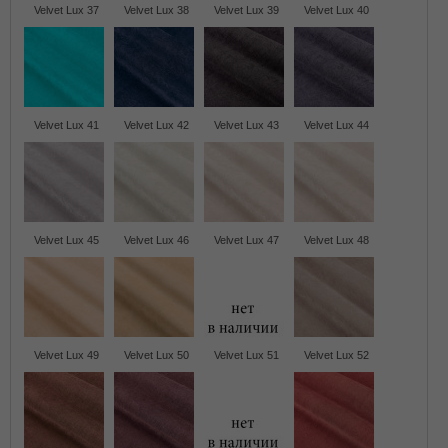
Velvet Lux 37
Velvet Lux 38
Velvet Lux 39
Velvet Lux 40
Velvet Lux 41
Velvet Lux 42
Velvet Lux 43
Velvet Lux 44
Velvet Lux 45
Velvet Lux 46
Velvet Lux 47
Velvet Lux 48
Velvet Lux 49
Velvet Lux 50
Velvet Lux 51
Velvet Lux 52