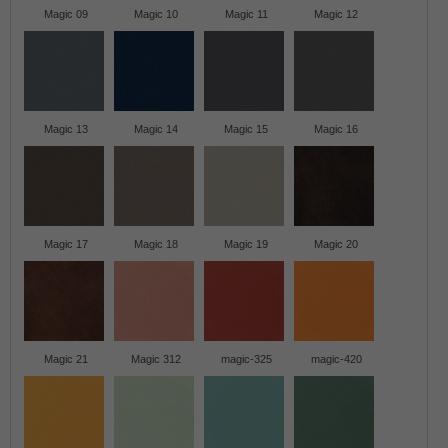
Magic 09
Magic 10
Magic 11
Magic 12
Magic 13
Magic 14
Magic 15
Magic 16
Magic 17
Magic 18
Magic 19
Magic 20
Magic 21
Magic 312
magic-325
magic-420