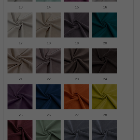
13
14
15
16
17
18
19
20
21
22
23
24
25
26
27
28