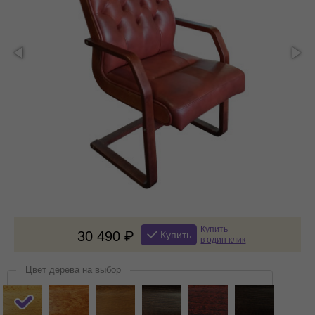
Купить
30 490
Купить
в один клик
Цвет дерева на выбор