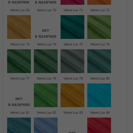
Velvet Lux 69
Velvet Lux 70
Velvet Lux 71
Velvet Lux 72
Velvet Lux 73
Velvet Lux 74
Velvet Lux 75
Velvet Lux 76
Velvet Lux 77
Velvet Lux 78
Velvet Lux 79
Velvet Lux 80
Velvet Lux 81
Velvet Lux 82
Velvet Lux 83
Velvet Lux 84