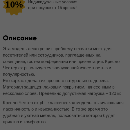
Индивидуальные условия
10%
при покупке от 15 кресел!
Описание
Эта модель легко решит проблему нехватки мест для
посетителей или сотрудников, приглашенных на
совещание, гостей конференции или презентации. Кресло
Честер ех pl пользуется заслуженной известностью и
популярностью.
Его каркас сделан из прочного натурального дерева.
Материал защищен лаковым покрытием, нанесенным в
несколько слоев. Предельно допустимая нагрузка – 120 кг.
Кресло Честер ех pl – классическая модель, отличающаяся
лаконичностью и изысканностью. В то же время это
удобная и уютная мебель, пользоваться которой будет
приятно и комфортно.