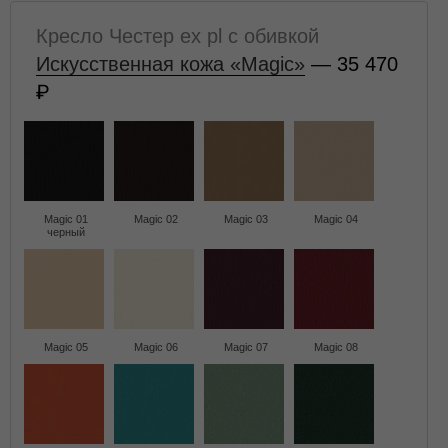
Кресло Честер ех pl с обивкой
Искусственная кожа «Magic»
— 35 470
Magic 01
Magic 02
Magic 03
Magic 04
черный
Magic 05
Magic 06
Magic 07
Magic 08