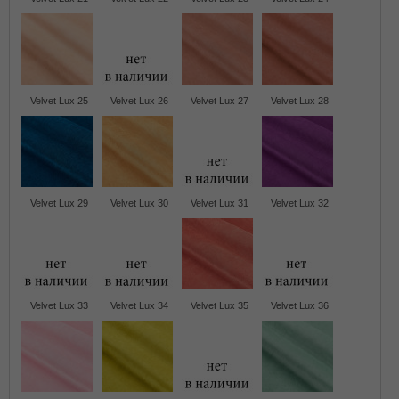
Velvet Lux 25
Velvet Lux 26
Velvet Lux 27
Velvet Lux 28
Velvet Lux 29
Velvet Lux 30
Velvet Lux 31
Velvet Lux 32
Velvet Lux 33
Velvet Lux 34
Velvet Lux 35
Velvet Lux 36