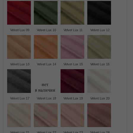
Velvet Lux 09
Velvet Lux 10
Velvet Lux 11
Velvet Lux 12
Velvet Lux 13
Velvet Lux 14
Velvet Lux 15
Velvet Lux 16
Velvet Lux 17
Velvet Lux 18
Velvet Lux 19
Velvet Lux 20
Velvet Lux 21
Velvet Lux 22
Velvet Lux 23
Velvet Lux 24