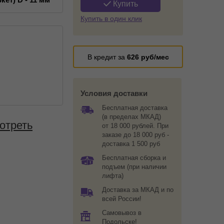
Купить
Купить в один клик
В кредит за
626
руб/мес
Условия доставки
Бесплатная доставка
(в пределах МКАД)
отреть
от 18 000 рублей. При
заказе до 18 000 руб -
доставка 1 500 руб
Бесплатная сборка и
подъем (при наличии
лифта)
Доставка за МКАД и по
всей России!
Самовывоз в
Подольске!