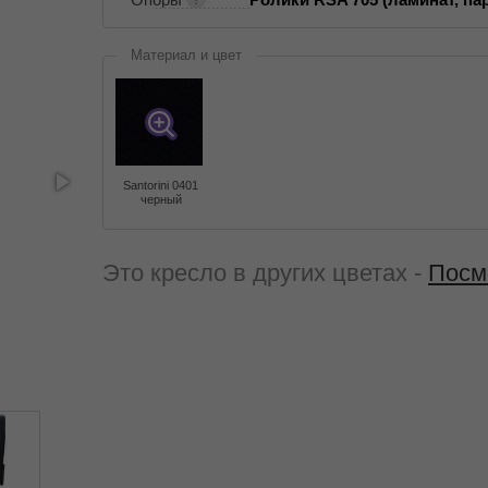
Материал и цвет
Santorini 0401
черный
Это кресло в других цветах -
Посм